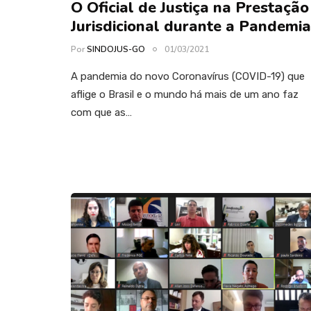
O Oficial de Justiça na Prestação
Jurisdicional durante a Pandemia
Por
SINDOJUS-GO
01/03/2021
A pandemia do novo Coronavírus (COVID-19) que
aflige o Brasil e o mundo há mais de um ano faz
com que as…