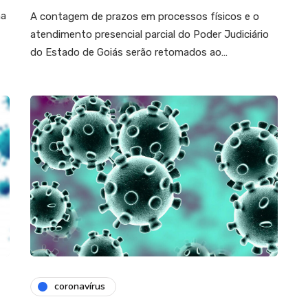
ma
A contagem de prazos em processos físicos e o
atendimento presencial parcial do Poder Judiciário
do Estado de Goiás serão retomados ao…
coronavírus