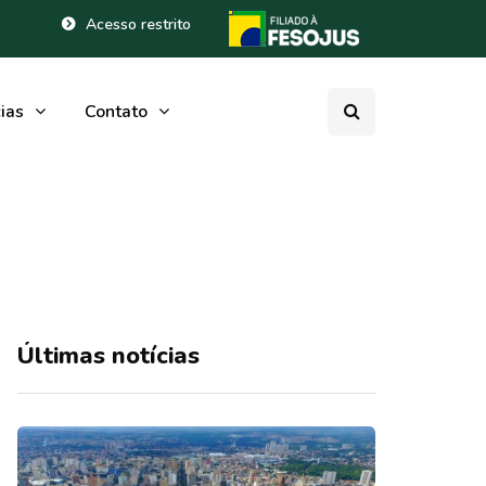
Acesso restrito
ias
Contato
Últimas notícias