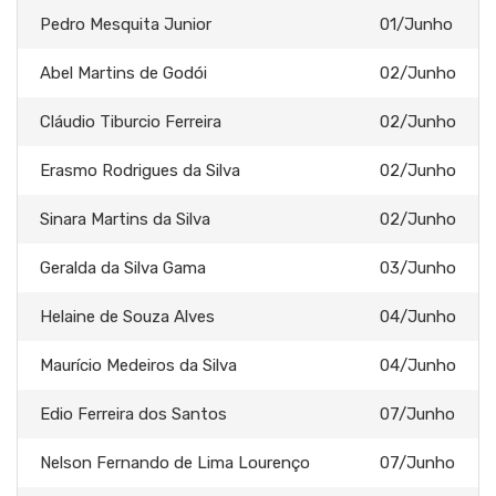
Pedro Mesquita Junior
01/Junho
Abel Martins de Godói
02/Junho
Cláudio Tiburcio Ferreira
02/Junho
Erasmo Rodrigues da Silva
02/Junho
Sinara Martins da Silva
02/Junho
Geralda da Silva Gama
03/Junho
Helaine de Souza Alves
04/Junho
Maurício Medeiros da Silva
04/Junho
Edio Ferreira dos Santos
07/Junho
Nelson Fernando de Lima Lourenço
07/Junho