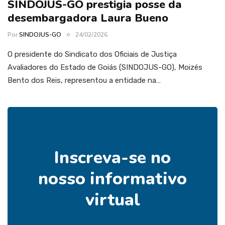
SINDOJUS-GO prestigia posse da
desembargadora Laura Bueno
Por
SINDOJUS-GO
24/02/2026
O presidente do Sindicato dos Oficiais de Justiça
Avaliadores do Estado de Goiás (SINDOJUS-GO), Moizés
Bento dos Reis, representou a entidade na…
Inscreva-se no
nosso informativo
virtual