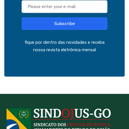
Subscribe
fique por dentro das novidades e receba
nossa revista eletrônica mensal