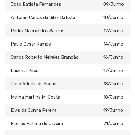
João Batista Fernandes
09/Junho
Antônio Carlos da Silva Batista
10/Junho
Pedro Manoel dos Santos
12/Junho
Paulo Cesar Ramos
14/Junho
Carlos Roberto Meireles Brandão
16/Junho
Luizmar Pires
17/Junho
José Adolfo de Farias
18/Junho
Melina Martins M. Costa
18/Junho
Elvis da Cunha Pereira
19/Junho
Elenice Fátima de Oliveira
21/Junho