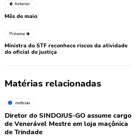
Anterior
Mês de maio
Próxima
Ministra do STF reconhece riscos da atividade
do oficial de justiça
Matérias relacionadas
notícias
Diretor do SINDOJUS-GO assume cargo
de Venerável Mestre em loja maçônica
de Trindade