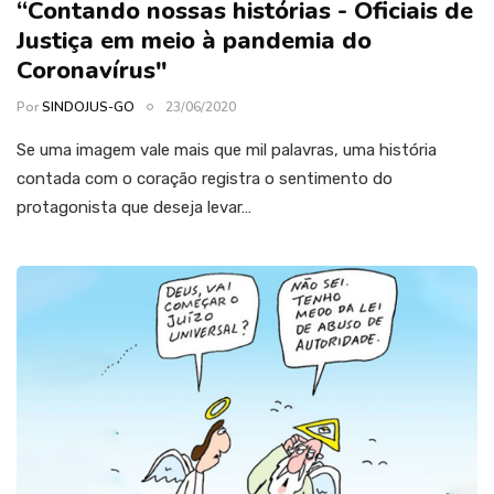
“Contando nossas histórias - Oficiais de
Justiça em meio à pandemia do
Coronavírus"
Por
SINDOJUS-GO
23/06/2020
Se uma imagem vale mais que mil palavras, uma história
contada com o coração registra o sentimento do
protagonista que deseja levar…