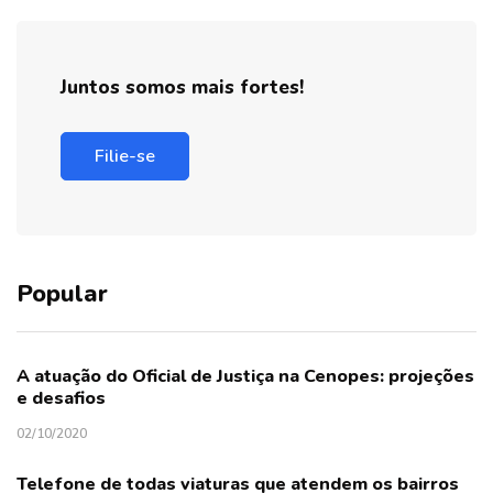
Juntos somos mais fortes!
Filie-se
Popular
A atuação do Oficial de Justiça na Cenopes: projeções
e desafios
02/10/2020
Telefone de todas viaturas que atendem os bairros