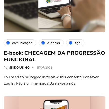
comunicação
e-books
tjgo
E-book: CHECAGEM DA PROGRESSÃO
FUNCIONAL
Por
SINDOJUS-GO
15/07/2021
You need to be logged in to view this content. Por favor
Log In. Não é um membro? Junte-se a nós