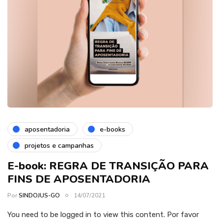
aposentadoria
e-books
projetos e campanhas
E-book: REGRA DE TRANSIÇÃO PARA
FINS DE APOSENTADORIA
Por
SINDOJUS-GO
14/07/2021
You need to be logged in to view this content. Por favor