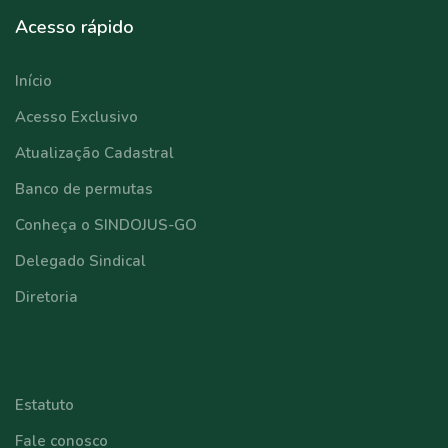
Acesso rápido
Início
Acesso Exclusivo
Atualização Cadastral
Banco de permutas
Conheça o SINDOJUS-GO
Delegado Sindical
Diretoria
⠀⠀⠀⠀⠀⠀⠀⠀
Estatuto
Fale conosco