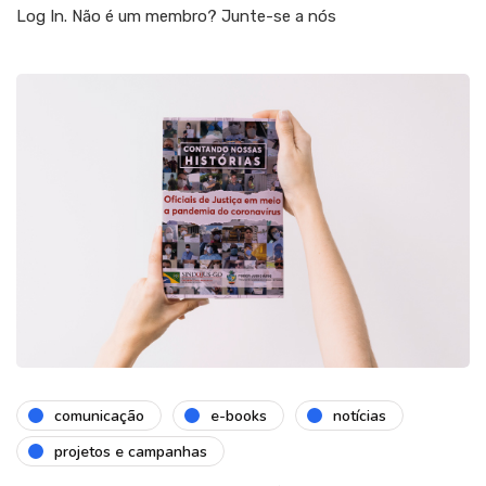
Log In. Não é um membro? Junte-se a nós
comunicação
e-books
notícias
projetos e campanhas