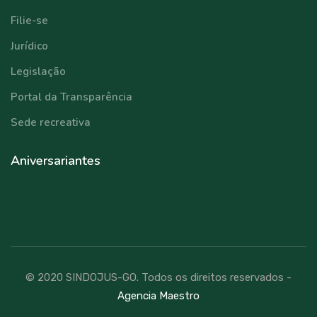
Filie-se
Jurídico
Legislação
Portal da Transparência
Sede recreativa
Aniversariantes
© 2020 SINDOJUS-GO. Todos os direitos reservados -
Agencia Maestro