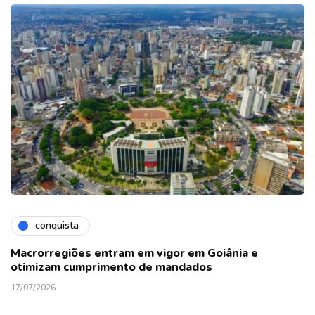
conquista
Macrorregiões entram em vigor em Goiânia e
otimizam cumprimento de mandados
17/07/2026