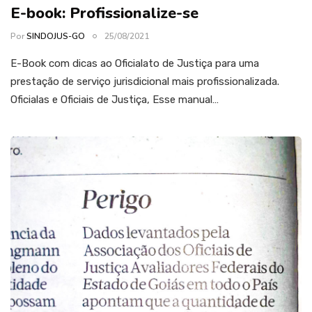
E-book: Profissionalize-se
Por
SINDOJUS-GO
25/08/2021
E-Book com dicas ao Oficialato de Justiça para uma
prestação de serviço jurisdicional mais profissionalizada.
Oficialas e Oficiais de Justiça, Esse manual…