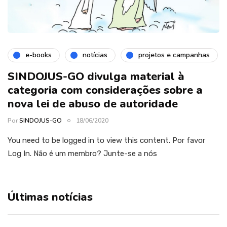
e-books
notícias
projetos e campanhas
SINDOJUS-GO divulga material à
categoria com considerações sobre a
nova lei de abuso de autoridade
Por
SINDOJUS-GO
18/06/2020
You need to be logged in to view this content. Por favor
Log In. Não é um membro? Junte-se a nós
Últimas notícias