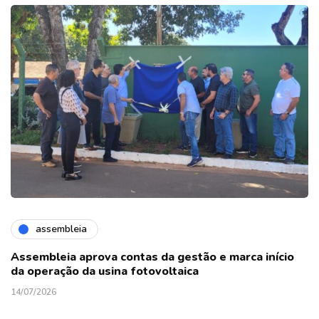
assembleia
Assembleia aprova contas da gestão e marca início
da operação da usina fotovoltaica
14/07/2026