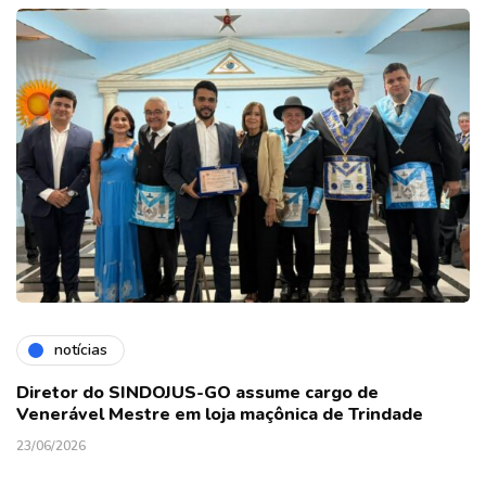
notícias
Diretor do SINDOJUS-GO assume cargo de
Venerável Mestre em loja maçônica de Trindade
23/06/2026