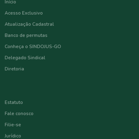
Início
Acesso Exclusivo
Atualização Cadastral
Banco de permutas
Conheça o SINDOJUS-GO
Delegado Sindical
Diretoria
⠀⠀⠀⠀⠀⠀⠀⠀
Estatuto
Fale conosco
Filie-se
Jurídico