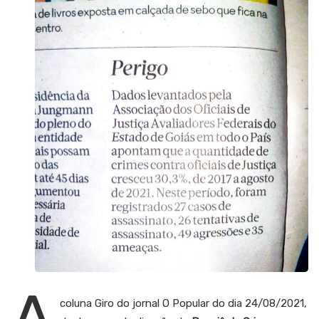
A
coluna Giro do jornal O Popular do dia 24/08/2021,