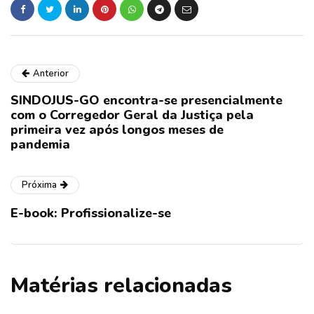
Anterior
SINDOJUS-GO encontra-se presencialmente
com o Corregedor Geral da Justiça pela
primeira vez após longos meses de
pandemia
Próxima
E-book: Profissionalize-se
Matérias relacionadas