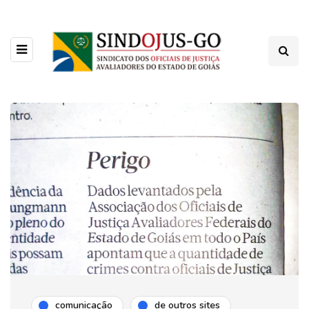
comunicação
de outros sites