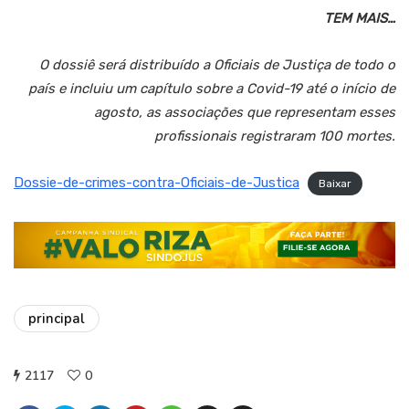
TEM MAIS…
O dossiê será distribuído a Oficiais de Justiça de todo o
país e incluiu um capítulo sobre a Covid-19 até o início de
agosto, as associações que representam esses
profissionais registraram 100 mortes.
Dossie-de-crimes-contra-Oficiais-de-Justica
Baixar
principal
2117
0