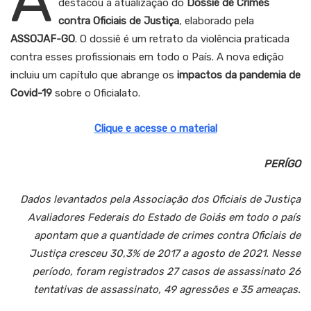
destacou a atualização do
Dossiê de Crimes
contra Oficiais de Justiça
, elaborado pela
ASSOJAF-GO
. O dossiê é um retrato da violência praticada
contra esses profissionais em todo o País. A nova edição
incluiu um capítulo que abrange os
impactos da pandemia de
Covid-19
sobre o Oficialato.
Clique e acesse o material
PERÍGO
Dados levantados pela Associação dos Oficiais de Justiça
Avaliadores Federais do Estado de Goiás em todo o país
apontam que a quantidade de crimes contra Oficiais de
Justiça cresceu 30,3% de 2017 a agosto de 2021. Nesse
período, foram registrados 27 casos de assassinato 26
tentativas de assassinato, 49 agressões e 35 ameaças.