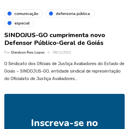
comunicação
defensoria pública
especial
SINDOJUS-GO cumprimenta novo
Defensor Público-Geral de Goiás
Por
Gleidson Reis Lopes
08/11/2022
O Sindicato dos Oficiais de Justiça Avaliadores do Estado de
Goiás – SINDOJUS-GO, entidade sindical de representação
do Oficialato de Justiça Avaliadores…
Inscreva-se no