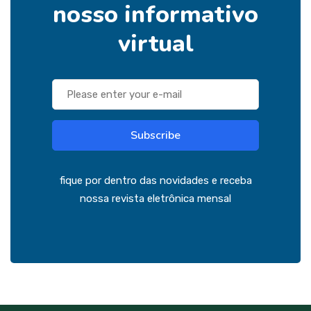
nosso informativo
virtual
Subscribe
fique por dentro das novidades e receba
nossa revista eletrônica mensal