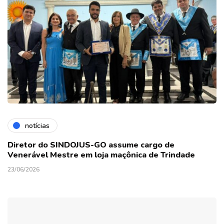
notícias
Diretor do SINDOJUS-GO assume cargo de
Venerável Mestre em loja maçônica de Trindade
23/06/2026