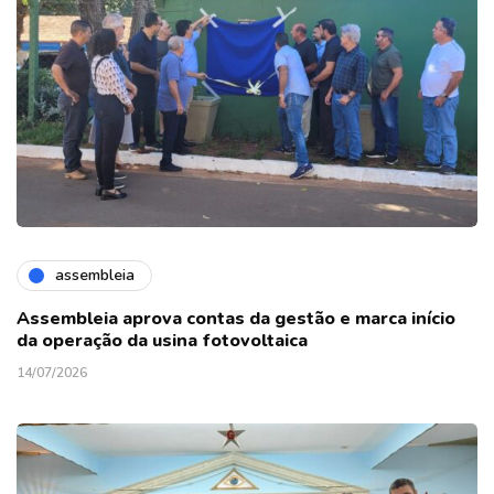
assembleia
Assembleia aprova contas da gestão e marca início
da operação da usina fotovoltaica
14/07/2026