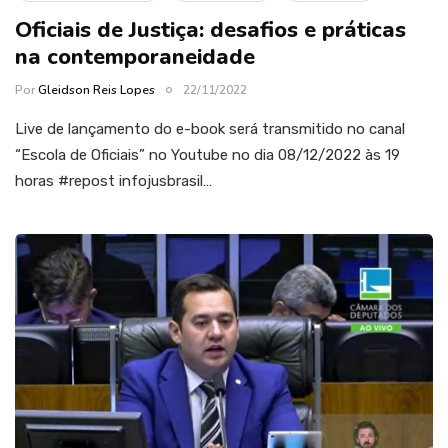
Oficiais de Justiça: desafios e práticas
na contemporaneidade
Por
Gleidson Reis Lopes
22/11/2022
Live de lançamento do e-book será transmitido no canal
“Escola de Oficiais” no Youtube no dia 08/12/2022 às 19
horas #repost infojusbrasil…