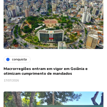
conquista
Macrorregiões entram em vigor em Goiânia e
otimizam cumprimento de mandados
17/07/2026