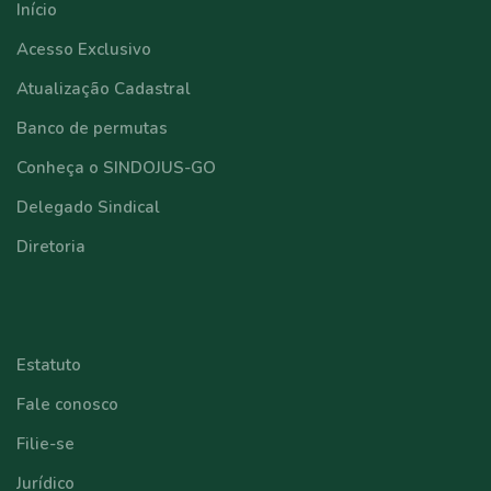
Início
Acesso Exclusivo
Atualização Cadastral
Banco de permutas
Conheça o SINDOJUS-GO
Delegado Sindical
Diretoria
⠀⠀⠀⠀⠀⠀⠀⠀
Estatuto
Fale conosco
Filie-se
Jurídico