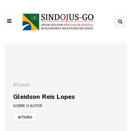
89 posts
Gleidson Reis Lopes
SOBRE O AUTOR
articles