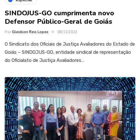
SINDOJUS-GO cumprimenta novo
Defensor Público-Geral de Goiás
Por
Gleidson Reis Lopes
08/11/2022
O Sindicato dos Oficiais de Justiça Avaliadores do Estado de
Goiás – SINDOJUS-GO, entidade sindical de representação
do Oficialato de Justiça Avaliadores…