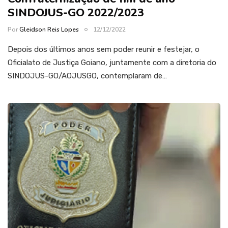
SINDOJUS-GO 2022/2023
Por
Gleidson Reis Lopes
12/12/2022
Depois dos últimos anos sem poder reunir e festejar, o
Oficialato de Justiça Goiano, juntamente com a diretoria do
SINDOJUS-GO/AOJUSGO, contemplaram de…