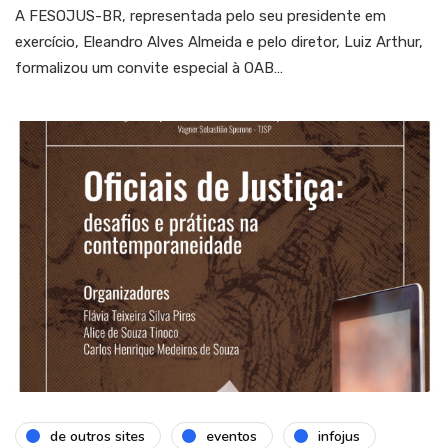
A FESOJUS-BR, representada pelo seu presidente em
exercício, Eleandro Alves Almeida e pelo diretor, Luiz Arthur,
formalizou um convite especial à OAB…
de outros sites
eventos
infojus