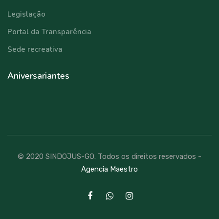
Legislação
Portal da Transparência
Sede recreativa
Aniversariantes
© 2020 SINDOJUS-GO. Todos os direitos reservados -
Agencia Maestro