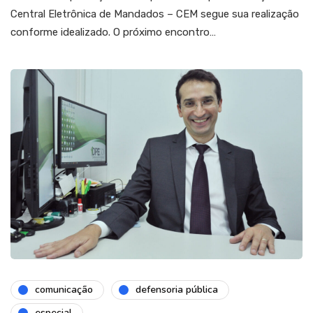
Central Eletrônica de Mandados – CEM segue sua realização
conforme idealizado. O próximo encontro…
comunicação
defensoria pública
especial