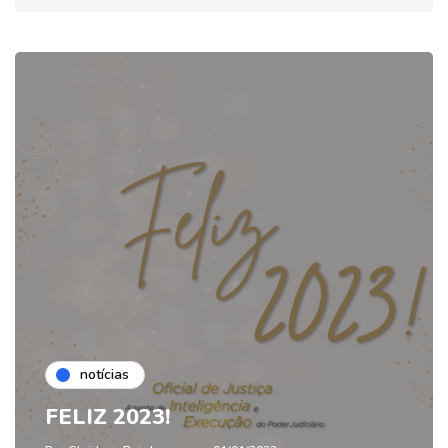
notícias
FELIZ 2023!