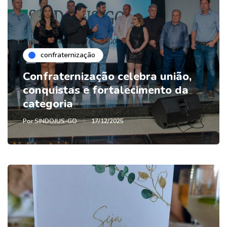
confraternização
Confraternização celebra união,
conquistas e fortalecimento da
categoria
Por
SINDOJUS-GO
17/12/2025