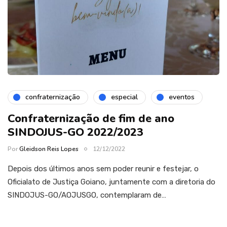
confraternização
especial
eventos
Confraternização de fim de ano
SINDOJUS-GO 2022/2023
Por
Gleidson Reis Lopes
12/12/2022
Depois dos últimos anos sem poder reunir e festejar, o
Oficialato de Justiça Goiano, juntamente com a diretoria do
SINDOJUS-GO/AOJUSGO, contemplaram de…