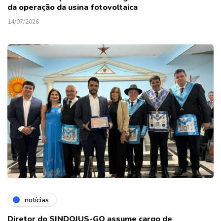
da operação da usina fotovoltaica
14/07/2026
notícias
Diretor do SINDOJUS-GO assume cargo de