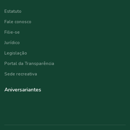
Estatuto
Fale conosco
Filie-se
Jurídico
Legislação
Portal da Transparência
Sede recreativa
Aniversariantes