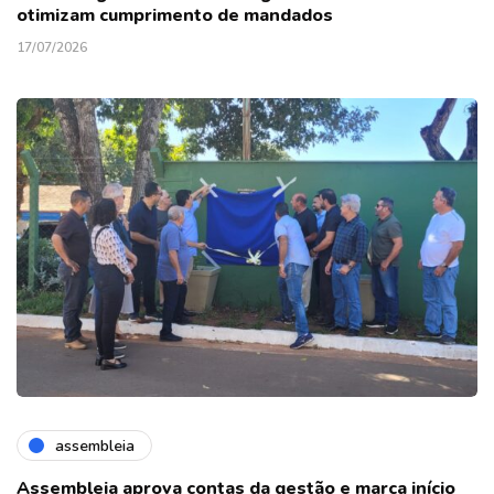
otimizam cumprimento de mandados
17/07/2026
assembleia
Assembleia aprova contas da gestão e marca início