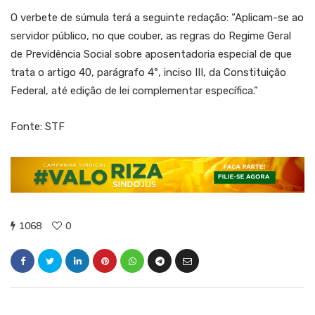
O verbete de súmula terá a seguinte redação: “Aplicam-se ao
servidor público, no que couber, as regras do Regime Geral
de Previdência Social sobre aposentadoria especial de que
trata o artigo 40, parágrafo 4º, inciso III, da Constituição
Federal, até edição de lei complementar específica.”
Fonte: STF
1068
0