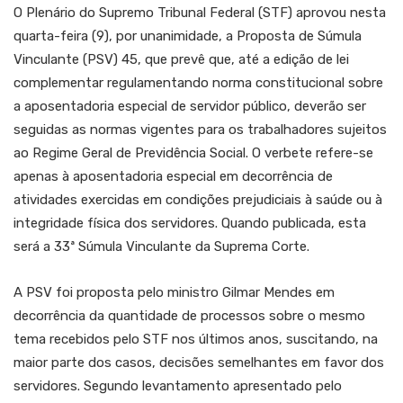
O Plenário do Supremo Tribunal Federal (STF) aprovou nesta
quarta-feira (9), por unanimidade, a Proposta de Súmula
Vinculante (PSV) 45, que prevê que, até a edição de lei
complementar regulamentando norma constitucional sobre
a aposentadoria especial de servidor público, deverão ser
seguidas as normas vigentes para os trabalhadores sujeitos
ao Regime Geral de Previdência Social. O verbete refere-se
apenas à aposentadoria especial em decorrência de
atividades exercidas em condições prejudiciais à saúde ou à
integridade física dos servidores. Quando publicada, esta
será a 33ª Súmula Vinculante da Suprema Corte.
A PSV foi proposta pelo ministro Gilmar Mendes em
decorrência da quantidade de processos sobre o mesmo
tema recebidos pelo STF nos últimos anos, suscitando, na
maior parte dos casos, decisões semelhantes em favor dos
servidores. Segundo levantamento apresentado pelo