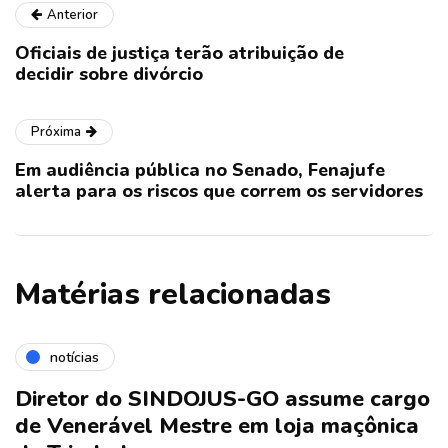
Anterior
Oficiais de justiça terão atribuição de
decidir sobre divórcio
Próxima
Em audiência pública no Senado, Fenajufe
alerta para os riscos que correm os servidores
Matérias relacionadas
notícias
Diretor do SINDOJUS-GO assume cargo
de Venerável Mestre em loja maçônica