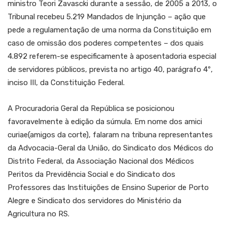
ministro Teori Zavascki durante a sessão, de 2005 a 2013, o
Tribunal recebeu 5.219 Mandados de Injunção – ação que
pede a regulamentação de uma norma da Constituição em
caso de omissão dos poderes competentes – dos quais
4.892 referem-se especificamente à aposentadoria especial
de servidores públicos, prevista no artigo 40, parágrafo 4º,
inciso III, da Constituição Federal.
A Procuradoria Geral da República se posicionou
favoravelmente à edição da súmula. Em nome dos amici
curiae(amigos da corte), falaram na tribuna representantes
da Advocacia-Geral da União, do Sindicato dos Médicos do
Distrito Federal, da Associação Nacional dos Médicos
Peritos da Previdência Social e do Sindicato dos
Professores das Instituições de Ensino Superior de Porto
Alegre e Sindicato dos servidores do Ministério da
Agricultura no RS.