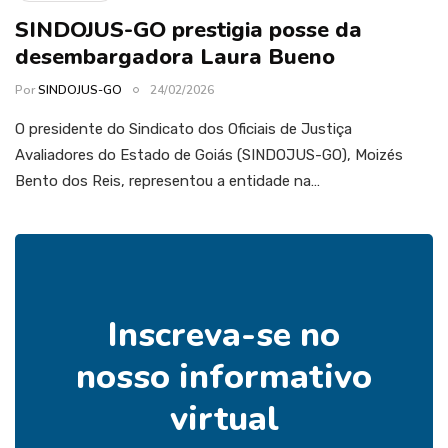
SINDOJUS-GO prestigia posse da
desembargadora Laura Bueno
Por
SINDOJUS-GO
24/02/2026
O presidente do Sindicato dos Oficiais de Justiça
Avaliadores do Estado de Goiás (SINDOJUS-GO), Moizés
Bento dos Reis, representou a entidade na…
Inscreva-se no
nosso informativo
virtual