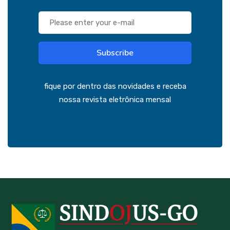
Subscribe
fique por dentro das novidades e receba
nossa revista eletrônica mensal