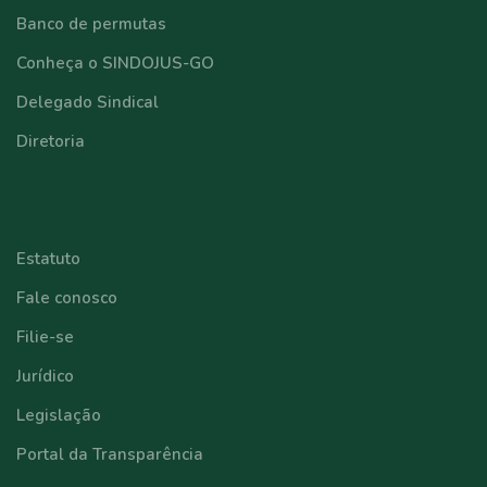
Banco de permutas
Conheça o SINDOJUS-GO
Delegado Sindical
Diretoria
⠀⠀⠀⠀⠀⠀⠀⠀
Estatuto
Fale conosco
Filie-se
Jurídico
Legislação
Portal da Transparência