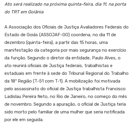
Ato será realizado na próxima quinta-feira, dia 11, na porta
do TRT em Goiânia
A Associação dos Oficiais de Justiça Avaliadores Federais do
Estado de Goiás (ASSOJAF-GO) coordena, no dia 11 de
dezembro (quinta-feira), a partir das 15 horas, uma
manifestação da categoria por mais segurança no exercício
da função. Segundo o diretor da entidade, Paulo Alves, o
ato reunirá oficiais de Justiça federais, trabalhistas e
estaduais em frente à sede do Tribunal Regional do Trabalho
da 18ª Região (T-51 com T-1). A mobilização foi motivada
pelo assassinato do oficial de Justiça trabalhista Francisco
Ladislau Pereira Neto, no Rio de Janeiro, no começo do mês
de novembro. Segundo a apuração, o oficial de Justiça teria
sido morto pelo familiar de uma mulher que seria notificada
por ele em seguida.