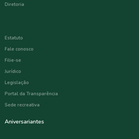
Diretoria
⠀⠀⠀⠀⠀⠀⠀⠀
Estatuto
Fale conosco
Filie-se
Jurídico
Legislação
Portal da Transparência
Sede recreativa
Aniversariantes