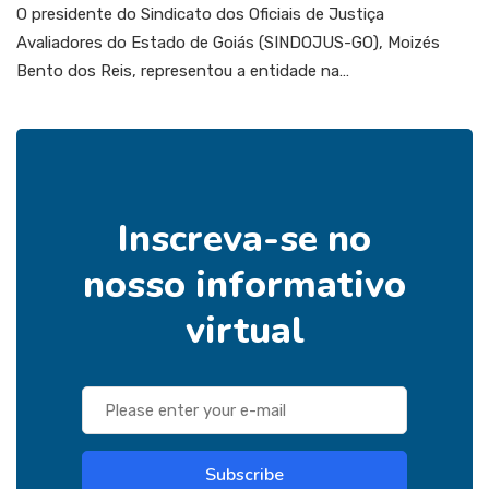
O presidente do Sindicato dos Oficiais de Justiça
Avaliadores do Estado de Goiás (SINDOJUS-GO), Moizés
Bento dos Reis, representou a entidade na…
Inscreva-se no
nosso informativo
virtual
Subscribe