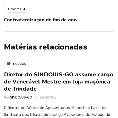
Próxima
Confraternização de fim de ano
Matérias relacionadas
notícias
Diretor do SINDOJUS-GO assume cargo
de Venerável Mestre em loja maçônica
de Trindade
Por
SINDOJUS-GO
23/06/2026
O diretor do Núcleo de Aposentados, Esporte e Lazer do
Sindicato dos Oficiais de Justiça Avaliadores do Estado de