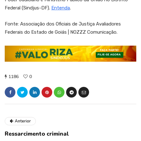
Federal (Sindjus-DF).
Entenda
.
Fonte: Associação dos Oficiais de Justiça Avaliadores
Federais do Estado de Goiás | NOZZZ Comunicação.
1186
0
Anterior
Ressarcimento criminal