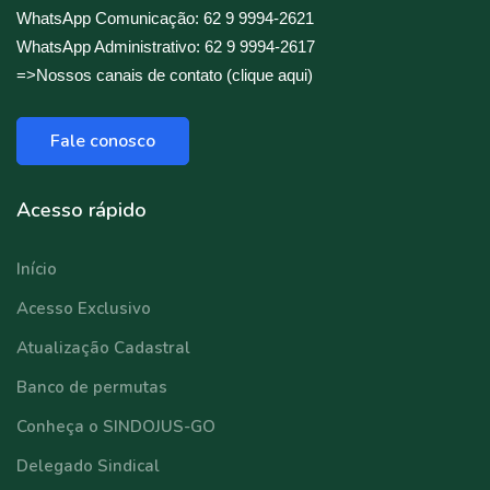
WhatsApp Comunicação: 62 9 9994-2621
WhatsApp Administrativo: 62 9 9994-2617
=>Nossos canais de contato (clique aqui)
Fale conosco
Acesso rápido
Início
Acesso Exclusivo
Atualização Cadastral
Banco de permutas
Conheça o SINDOJUS-GO
Delegado Sindical