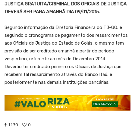
JUSTIÇA GRATUITA/CRIMINAL DOS OFICIAIS DE JUSTIÇA
DEVERÁ SER PAGA AMANHÃ DIA 09/01/2015.
Segundo informação da Diretoria Financeira do TJ-GO, e
seguindo o cronograma de pagamento dos ressarcimentos
aos Oficiais de Justiça do Estado de Goiás, o mesmo tem
previsão de ser creditado amanhã a partir do período
vespertino, referente ao mês de Dezembro 2014.
Deverão ter creditado primeiro os Oficiais de Justiça que
recebem tal ressarcimento através do Banco Itaú, e
posteriormente nas demais instituições bancárias.
1130
0