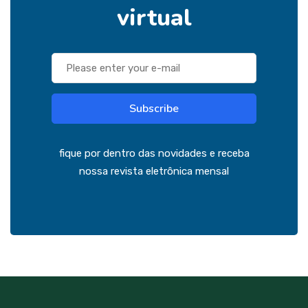
virtual
Subscribe
fique por dentro das novidades e receba
nossa revista eletrônica mensal