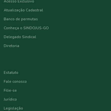
Acesso Exclusivo
Atualização Cadastral
Banco de permutas
Conheça o SINDOJUS-GO
Delegado Sindical
Diretoria
⠀⠀⠀⠀⠀⠀⠀⠀
Estatuto
Fale conosco
Filie-se
Jurídico
Legislação