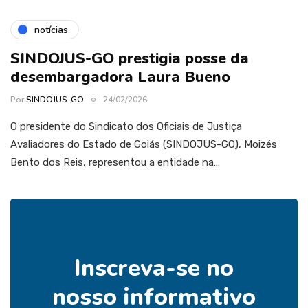
notícias
SINDOJUS-GO prestigia posse da
desembargadora Laura Bueno
Por
SINDOJUS-GO
24/02/2026
O presidente do Sindicato dos Oficiais de Justiça
Avaliadores do Estado de Goiás (SINDOJUS-GO), Moizés
Bento dos Reis, representou a entidade na…
Inscreva-se no
nosso informativo