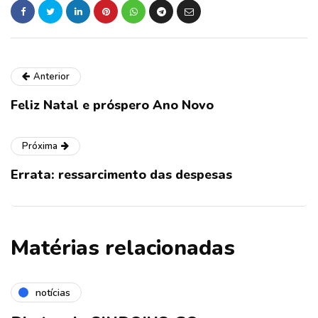
Anterior
Feliz Natal e próspero Ano Novo
Próxima
Errata: ressarcimento das despesas
Matérias relacionadas
notícias