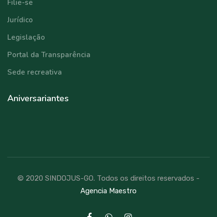
Filie-se
Jurídico
Legislação
Portal da Transparência
Sede recreativa
Aniversariantes
© 2020 SINDOJUS-GO. Todos os direitos reservados -
Agencia Maestro