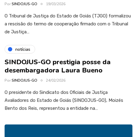
Por
SINDOJUS-GO
19/03/2026
O Tribunal de Justiça do Estado de Goiás (TJGO) formalizou
a rescisão do termo de cooperação firmado com o Tribunal
de Justiça…
notícias
SINDOJUS-GO prestigia posse da
desembargadora Laura Bueno
Por
SINDOJUS-GO
24/02/2026
O presidente do Sindicato dos Oficiais de Justiça
Avaliadores do Estado de Goiás (SINDOJUS-GO), Moizés
Bento dos Reis, representou a entidade na…