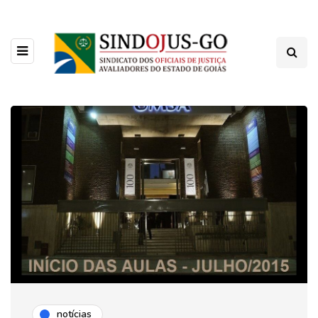
notícias