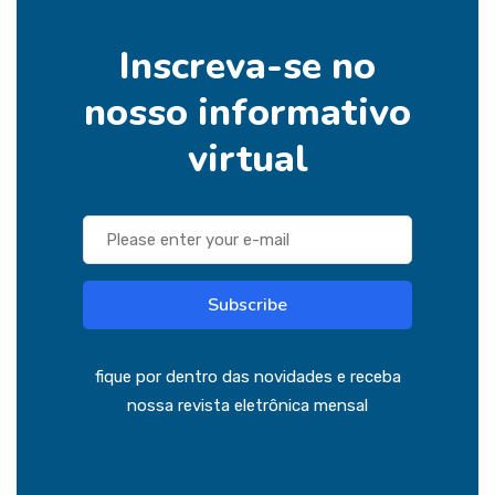
Inscreva-se no
nosso informativo
virtual
Subscribe
fique por dentro das novidades e receba
nossa revista eletrônica mensal