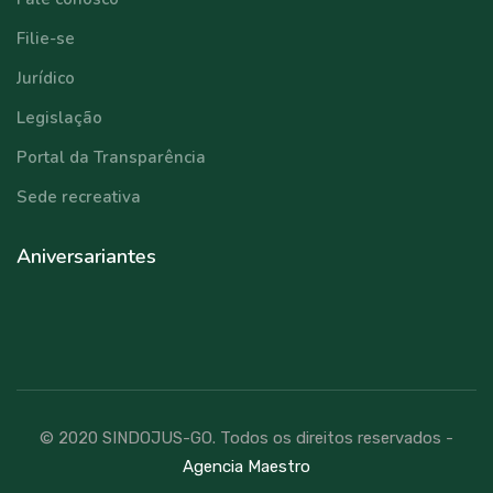
Filie-se
Jurídico
Legislação
Portal da Transparência
Sede recreativa
Aniversariantes
© 2020 SINDOJUS-GO. Todos os direitos reservados -
Agencia Maestro