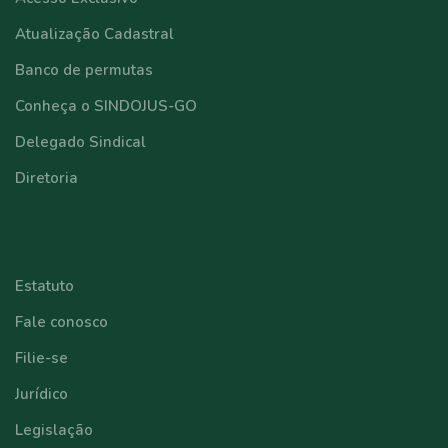
Atualização Cadastral
Banco de permutas
Conheça o SINDOJUS-GO
Delegado Sindical
Diretoria
⠀⠀⠀⠀⠀⠀⠀⠀
Estatuto
Fale conosco
Filie-se
Jurídico
Legislação