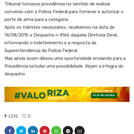
Tribunal tomasse providência no sentido de realizar
convenio com a Policia Federal para fornecer e autorizar o
porte de arma para a categoria.
Após os trâmites necessários, recebemos na data de
14/08/2015 o Despacho n 4166 daquela Diretoria Geral,
informando o indeferimento e a resposta da
Superintendência da Polícia Federal.
Mas ainda assim deixou uma oportunidade enviando para a
Presidência estudar uma possibilidade. Vejam a integra do
despacho.
1235
0