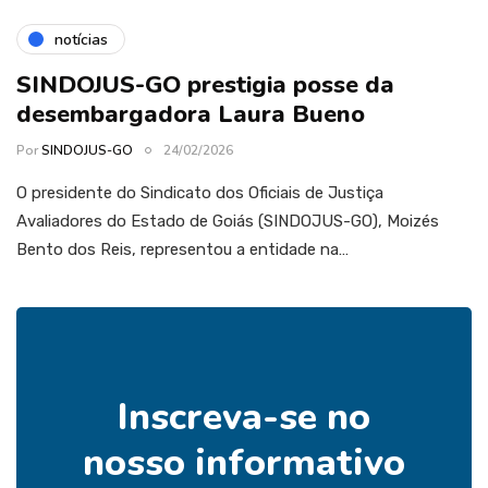
notícias
SINDOJUS-GO prestigia posse da
desembargadora Laura Bueno
Por
SINDOJUS-GO
24/02/2026
O presidente do Sindicato dos Oficiais de Justiça
Avaliadores do Estado de Goiás (SINDOJUS-GO), Moizés
Bento dos Reis, representou a entidade na…
Inscreva-se no
nosso informativo