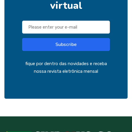
virtual
Subscribe
fique por dentro das novidades e receba
nossa revista eletrônica mensal