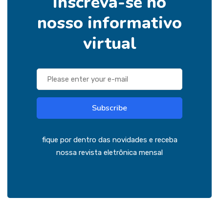
Inscreva-se no
nosso informativo
virtual
Subscribe
fique por dentro das novidades e receba
nossa revista eletrônica mensal