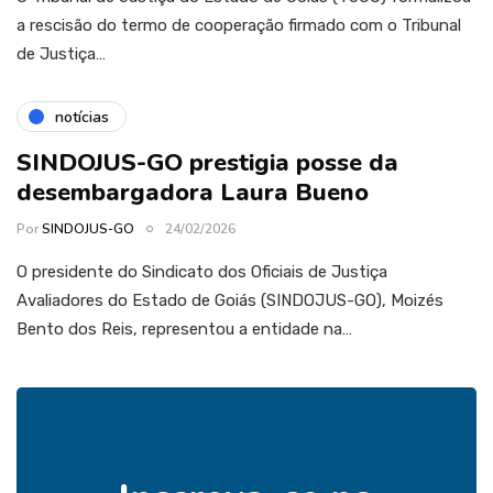
a rescisão do termo de cooperação firmado com o Tribunal
de Justiça…
notícias
SINDOJUS-GO prestigia posse da
desembargadora Laura Bueno
Por
SINDOJUS-GO
24/02/2026
O presidente do Sindicato dos Oficiais de Justiça
Avaliadores do Estado de Goiás (SINDOJUS-GO), Moizés
Bento dos Reis, representou a entidade na…