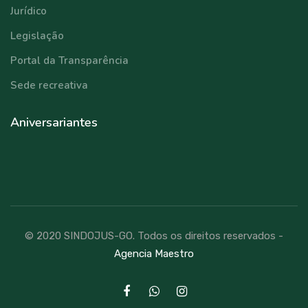
Jurídico
Legislação
Portal da Transparência
Sede recreativa
Aniversariantes
© 2020 SINDOJUS-GO. Todos os direitos reservados -
Agencia Maestro