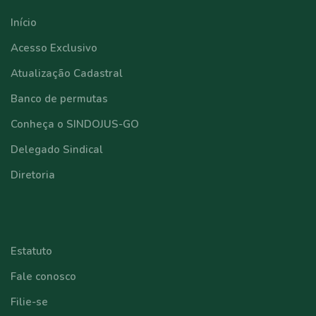
Início
Acesso Exclusivo
Atualização Cadastral
Banco de permutas
Conheça o SINDOJUS-GO
Delegado Sindical
Diretoria
⠀⠀⠀⠀⠀⠀⠀⠀
Estatuto
Fale conosco
Filie-se