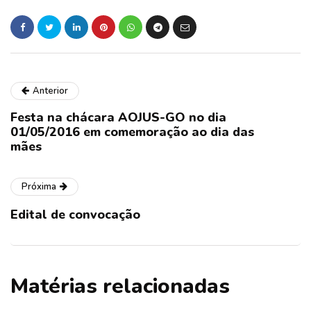
Anterior
Festa na chácara AOJUS-GO no dia
01/05/2016 em comemoração ao dia das
mães
Próxima
Edital de convocação
Matérias relacionadas