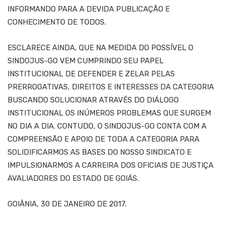
INFORMANDO PARA A DEVIDA PUBLICAÇÃO E
CONHECIMENTO DE TODOS.
ESCLARECE AINDA, QUE NA MEDIDA DO POSSÍVEL O
SINDOJUS-GO VEM CUMPRINDO SEU PAPEL
INSTITUCIONAL DE DEFENDER E ZELAR PELAS
PRERROGATIVAS, DIREITOS E INTERESSES DA CATEGORIA
BUSCANDO SOLUCIONAR ATRAVÉS DO DIÁLOGO
INSTITUCIONAL OS INÚMEROS PROBLEMAS QUE SURGEM
NO DIA A DIA. CONTUDO, O SINDOJUS-GO CONTA COM A
COMPREENSÃO E APOIO DE TODA A CATEGORIA PARA
SOLIDIFICARMOS AS BASES DO NOSSO SINDICATO E
IMPULSIONARMOS A CARREIRA DOS OFICIAIS DE JUSTIÇA
AVALIADORES DO ESTADO DE GOIÁS.
GOIÂNIA, 30 DE JANEIRO DE 2017.