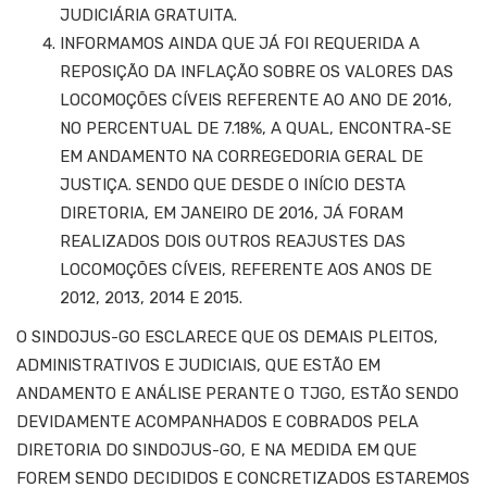
JUDICIÁRIA GRATUITA.
INFORMAMOS AINDA QUE JÁ FOI REQUERIDA A
REPOSIÇÃO DA INFLAÇÃO SOBRE OS VALORES DAS
LOCOMOÇÕES CÍVEIS REFERENTE AO ANO DE 2016,
NO PERCENTUAL DE 7.18%, A QUAL, ENCONTRA-SE
EM ANDAMENTO NA CORREGEDORIA GERAL DE
JUSTIÇA. SENDO QUE DESDE O INÍCIO DESTA
DIRETORIA, EM JANEIRO DE 2016, JÁ FORAM
REALIZADOS DOIS OUTROS REAJUSTES DAS
LOCOMOÇÕES CÍVEIS, REFERENTE AOS ANOS DE
2012, 2013, 2014 E 2015.
O SINDOJUS-GO ESCLARECE QUE OS DEMAIS PLEITOS,
ADMINISTRATIVOS E JUDICIAIS, QUE ESTÃO EM
ANDAMENTO E ANÁLISE PERANTE O TJGO, ESTÃO SENDO
DEVIDAMENTE ACOMPANHADOS E COBRADOS PELA
DIRETORIA DO SINDOJUS-GO, E NA MEDIDA EM QUE
FOREM SENDO DECIDIDOS E CONCRETIZADOS ESTAREMOS