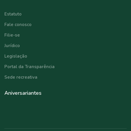
Estatuto
Fale conosco
Filie-se
Jurídico
Legislação
Portal da Transparência
Sede recreativa
Aniversariantes