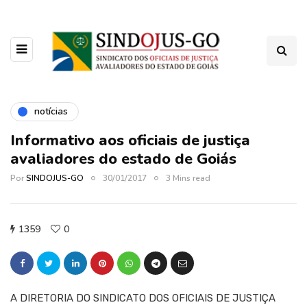
notícias
Informativo aos oficiais de justiça
avaliadores do estado de Goiás
Por
SINDOJUS-GO
30/01/2017
3 Mins read
1359
0
A DIRETORIA DO SINDICATO DOS OFICIAIS DE JUSTIÇA