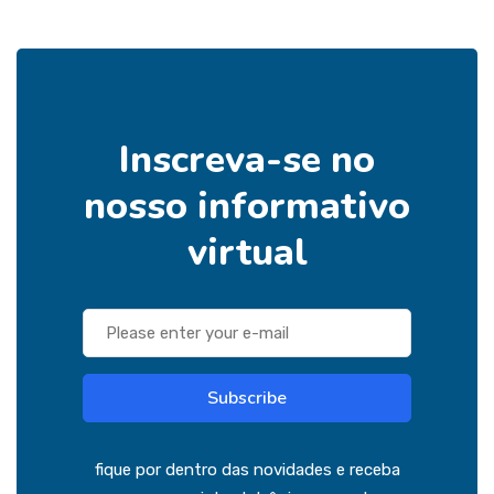
Inscreva-se no
nosso informativo
virtual
Subscribe
fique por dentro das novidades e receba