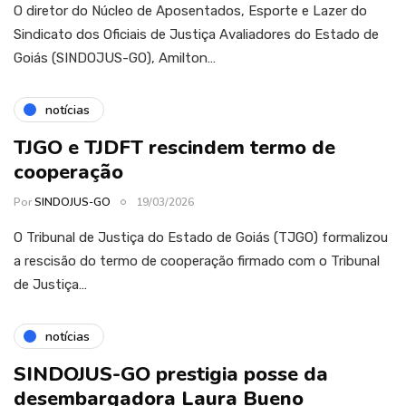
O diretor do Núcleo de Aposentados, Esporte e Lazer do
Sindicato dos Oficiais de Justiça Avaliadores do Estado de
Goiás (SINDOJUS-GO), Amilton…
notícias
TJGO e TJDFT rescindem termo de
cooperação
Por
SINDOJUS-GO
19/03/2026
O Tribunal de Justiça do Estado de Goiás (TJGO) formalizou
a rescisão do termo de cooperação firmado com o Tribunal
de Justiça…
notícias
SINDOJUS-GO prestigia posse da
desembargadora Laura Bueno