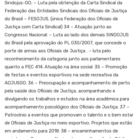
Sindojus-GO; – Luta pela obtenção da Carta Sindical da
Federação das Entidades Sindicais dos Oficiais de Justiça
do Brasil – FESOJUS. (única Federação dos Oficiais de
Justiça com Carta Sindical) 34 – Atuação junto ao
Congresso Nacional: – Luta ao lado dos demais SINDOJUS
do Brasil pela aprovação do PL 030/2007, que concede o
porte de armas aos Oficiais de Justiça . – luta pelo
reconhecimento da categoria junto aos parlamentares
quanto a PEC 414. Atuação na área social: 35 – Promoção
de festas e eventos esportivos na sede recreativa da
AOJUSGO. 36 – Preocupação e acompanhamento de perto
pela saúde dos Oficiais de Justiça, acompanhando e
divulgando os trabalhos e estudos na área acadêmica para
acompanhamento psicológico dos Oficiais de Justiça. 37 –
Patrocínio a eventos que promovam o talento e o bem estar
de Oficiais de Justiça no meio esportivo. Projetos que estão
em andamento para 2018: 38 – encaminhamentos de