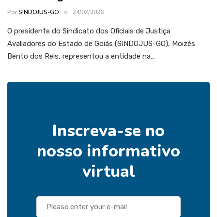
Por
SINDOJUS-GO
24/02/2026
O presidente do Sindicato dos Oficiais de Justiça
Avaliadores do Estado de Goiás (SINDOJUS-GO), Moizés
Bento dos Reis, representou a entidade na…
Inscreva-se no
nosso informativo
virtual