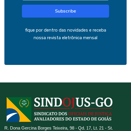
Subscribe
fique por dentro das novidades e receba
nossa revista eletrônica mensal
R. Dona Gercina Borges Teixeira, 98 - Qd. 17, Lt. 21 - St.