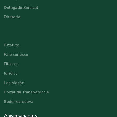
Delegado Sindical
Diretoria
⠀⠀⠀⠀⠀⠀⠀⠀
Estatuto
Fale conosco
Filie-se
Jurídico
Legislação
Portal da Transparência
Sede recreativa
Aniversariantes