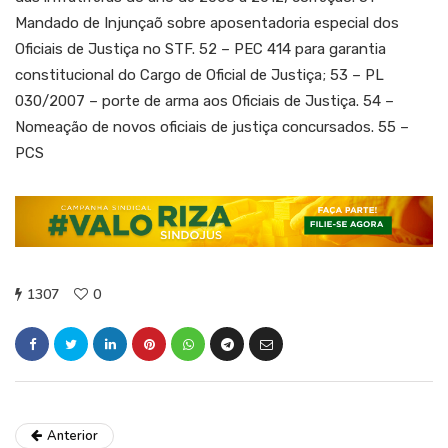
Mandado de Injunçaõ sobre aposentadoria especial dos
Oficiais de Justiça no STF. 52 – PEC 414 para garantia
constitucional do Cargo de Oficial de Justiça; 53 – PL
030/2007 – porte de arma aos Oficiais de Justiça. 54 –
Nomeação de novos oficiais de justiça concursados. 55 –
PCS
1307
0
Anterior