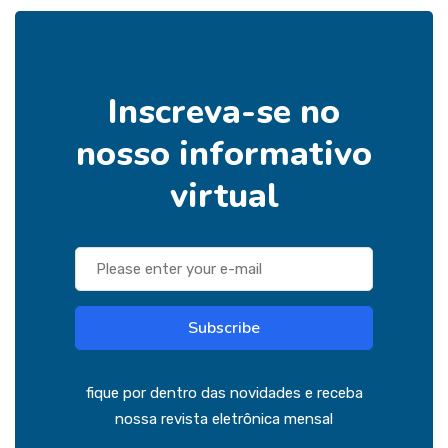
Inscreva-se no
nosso informativo
virtual
Subscribe
fique por dentro das novidades e receba
nossa revista eletrônica mensal