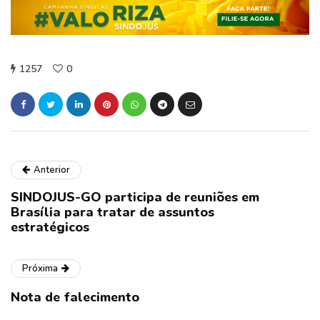
1257
0
Anterior
SINDOJUS-GO participa de reuniões em
Brasília para tratar de assuntos
estratégicos
Próxima
Nota de falecimento