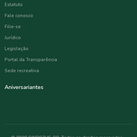
Estatuto
Fale conosco
Filie-se
Jurídico
Legislação
Portal da Transparência
Sede recreativa
Aniversariantes