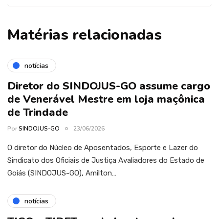
Matérias relacionadas
notícias
Diretor do SINDOJUS-GO assume cargo
de Venerável Mestre em loja maçônica
de Trindade
Por
SINDOJUS-GO
23/06/2026
O diretor do Núcleo de Aposentados, Esporte e Lazer do
Sindicato dos Oficiais de Justiça Avaliadores do Estado de
Goiás (SINDOJUS-GO), Amilton…
notícias