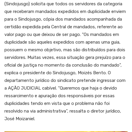
(Sindojusgo) solicita que todos os servidores da categoria
que receberam mandados expedidos em duplicidade enviem
para o Sindojusgo, cópia dos mandados acompanhada da
certidão expedida pela Central de mandados, referente ao
valor pago ou que deixou de ser pago. “Os mandados em
duplicidade são aqueles expedidos com apenas uma guia,
possuem o mesmo objetivo, mas são distribuídos para dois
servidores. Muitas vezes, essa situação gera prejuízo para o
oficial de justiça no momento da conclusão do mandado”,
explica o presidente do Sindojusgo, Moizés Bento. O
departamento jurídico do sindicato pretende ingressar com
a AÇÃO JUDICIAL cabível. “Queremos que haja o devido
ressarcimento e apuração dos responsáveis por essas
duplicidades tendo em vista que o problema não foi
resolvido na via administrativa”, ressalta o diretor jurídico,
José Moizaniel.