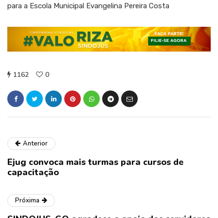
para a Escola Municipal Evangelina Pereira Costa
1162
0
Anterior
Ejug convoca mais turmas para cursos de
capacitação
Próxima