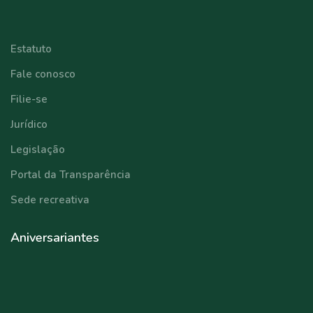
⠀⠀⠀⠀⠀⠀⠀⠀
Estatuto
Fale conosco
Filie-se
Jurídico
Legislação
Portal da Transparência
Sede recreativa
Aniversariantes