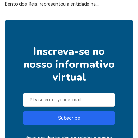
Bento dos Reis, representou a entidade na…
Inscreva-se no
nosso informativo
virtual
Subscribe