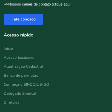
=>Nossos canais de contato (clique aqui)
Fale conosco
Acesso rápido
Início
Acesso Exclusivo
Atualização Cadastral
Banco de permutas
Conheça o SINDOJUS-GO
Delegado Sindical
Diretoria