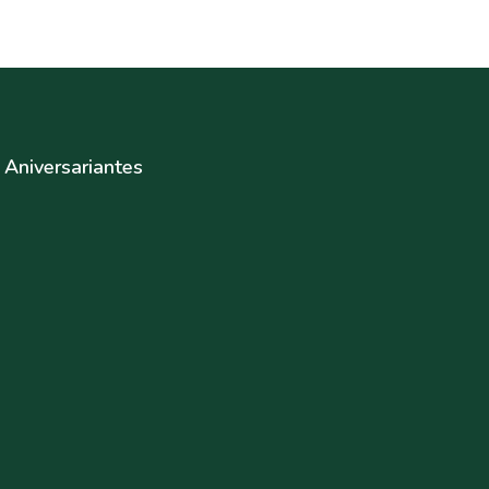
Aniversariantes