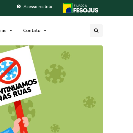
Acesso restrito
ias
Contato