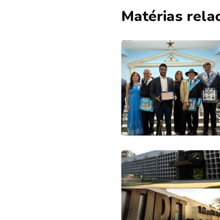
Matérias rela