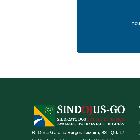
fiq
R. Dona Gercina Borges Teixeira, 98 - Qd. 17,