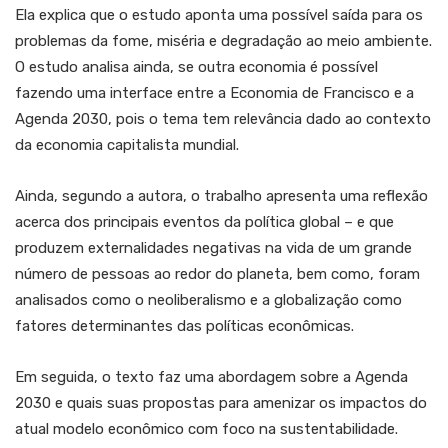
Ela explica que o estudo aponta uma possível saída para os
problemas da fome, miséria e degradação ao meio ambiente.
O estudo analisa ainda, se outra economia é possível
fazendo uma interface entre a Economia de Francisco e a
Agenda 2030, pois o tema tem relevância dado ao contexto
da economia capitalista mundial.
Ainda, segundo a autora, o trabalho apresenta uma reflexão
acerca dos principais eventos da política global – e que
produzem externalidades negativas na vida de um grande
número de pessoas ao redor do planeta, bem como, foram
analisados como o neoliberalismo e a globalização como
fatores determinantes das políticas econômicas.
Em seguida, o texto faz uma abordagem sobre a Agenda
2030 e quais suas propostas para amenizar os impactos do
atual modelo econômico com foco na sustentabilidade.