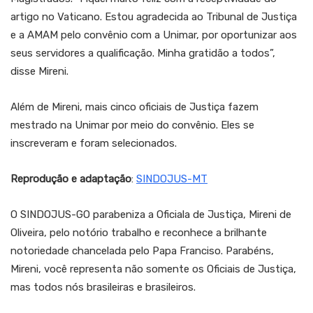
artigo no Vaticano. Estou agradecida ao Tribunal de Justiça
e a AMAM pelo convênio com a Unimar, por oportunizar aos
seus servidores a qualificação. Minha gratidão a todos”,
disse Mireni.
Além de Mireni, mais cinco oficiais de Justiça fazem
mestrado na Unimar por meio do convênio. Eles se
inscreveram e foram selecionados.
Reprodução e adaptação
:
SINDOJUS-MT
O SINDOJUS-GO parabeniza a Oficiala de Justiça, Mireni de
Oliveira, pelo notório trabalho e reconhece a brilhante
notoriedade chancelada pelo Papa Franciso. Parabéns,
Mireni, você representa não somente os Oficiais de Justiça,
mas todos nós brasileiras e brasileiros.