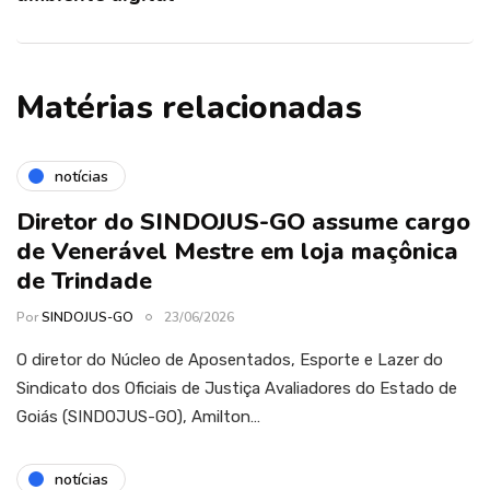
Matérias relacionadas
notícias
Diretor do SINDOJUS-GO assume cargo
de Venerável Mestre em loja maçônica
de Trindade
Por
SINDOJUS-GO
23/06/2026
O diretor do Núcleo de Aposentados, Esporte e Lazer do
Sindicato dos Oficiais de Justiça Avaliadores do Estado de
Goiás (SINDOJUS-GO), Amilton…
notícias