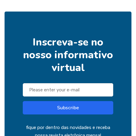
Inscreva-se no
nosso informativo
virtual
Subscribe
fique por dentro das novidades e receba
nossa revista eletrônica mensal