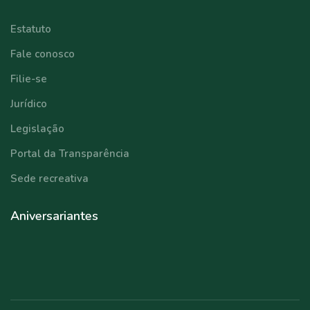
Estatuto
Fale conosco
Filie-se
Jurídico
Legislação
Portal da Transparência
Sede recreativa
Aniversariantes