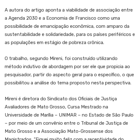
A autora do artigo aponta a viabilidade de associação entre
a Agenda 2030 e a Economia de Francisco como uma
possibilidade de emancipação econômica, com amparo da
sustentabilidade e solidariedade, para os países periféricos e
as populações em estágio de pobreza crônica.
O trabalho, segundo Mireni, foi construído utilizando
método indutivo de abordagem por ser ele que propicia ao
pesquisador, partir do aspecto geral para o específico, o que
possibilitou a análise do tema proposto nesta perspectiva.
Mireni é diretora do Sindicato dos Oficiais de Justiça
Avaliadores de Mato Grosso, Cursa Mestrado na
Universidade de Marília – UNIMAR – no Estado de São Paulo
– por meio de um convênio entre o Tribunal de Justiça de
Mato Grosso e a Associação Mato-Grossense dos
Magistrados. “Fiquei muito feliz com a receptividade do