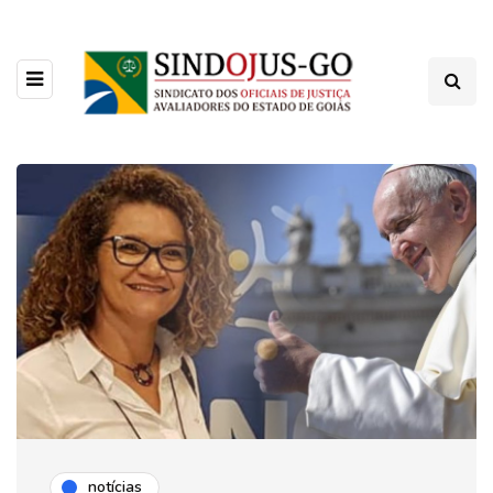
notícias