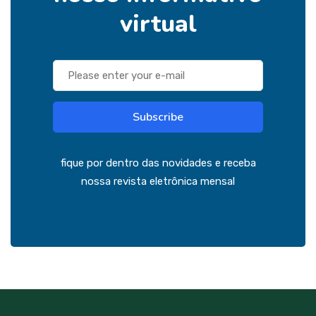
virtual
Subscribe
fique por dentro das novidades e receba
nossa revista eletrônica mensal