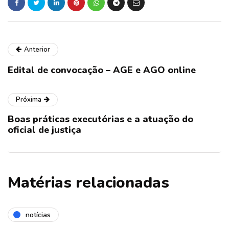
Anterior
Edital de convocação – AGE e AGO online
Próxima
Boas práticas executórias e a atuação do
oficial de justiça
Matérias relacionadas
notícias