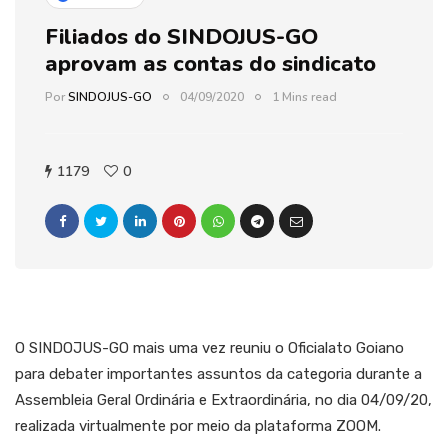
Filiados do SINDOJUS-GO
aprovam as contas do sindicato
Por
SINDOJUS-GO
04/09/2020
1 Mins read
1179
0
O SINDOJUS-GO mais uma vez reuniu o Oficialato Goiano
para debater importantes assuntos da categoria durante a
Assembleia Geral Ordinária e Extraordinária, no dia 04/09/20,
realizada virtualmente por meio da plataforma ZOOM.