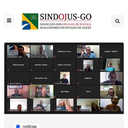
notícias