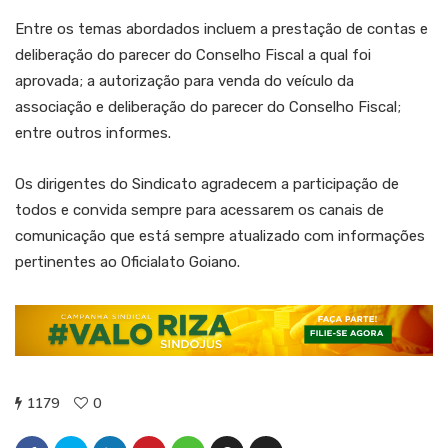
Entre os temas abordados incluem a prestação de contas e
deliberação do parecer do Conselho Fiscal a qual foi
aprovada; a autorização para venda do veículo da
associação e deliberação do parecer do Conselho Fiscal;
entre outros informes.
Os dirigentes do Sindicato agradecem a participação de
todos e convida sempre para acessarem os canais de
comunicação que está sempre atualizado com informações
pertinentes ao Oficialato Goiano.
1179
0