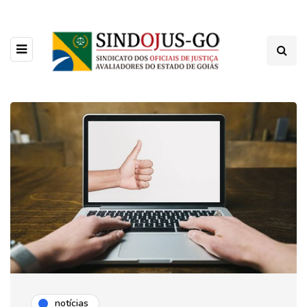
notícias