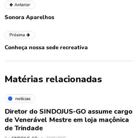
Anterior
Sonora Aparelhos
Próxima
Conheça nossa sede recreativa
Matérias relacionadas
notícias
Diretor do SINDOJUS-GO assume cargo
de Venerável Mestre em loja maçônica
de Trindade