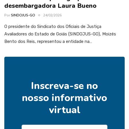
desembargadora Laura Bueno
Por
SINDOJUS-GO
24/02/2026
O presidente do Sindicato dos Oficiais de Justiça
Avaliadores do Estado de Goiás (SINDOJUS-GO), Moizés
Bento dos Reis, representou a entidade na…
Inscreva-se no
nosso informativo
virtual