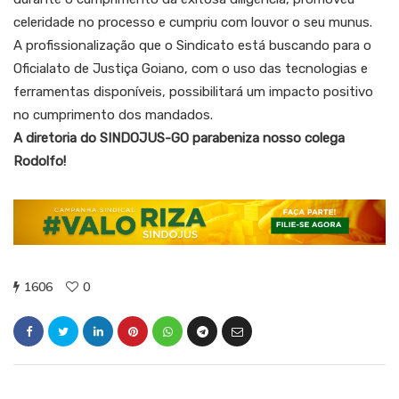
celeridade no processo e cumpriu com louvor o seu munus.
A profissionalização que o Sindicato está buscando para o
Oficialato de Justiça Goiano, com o uso das tecnologias e
ferramentas disponíveis, possibilitará um impacto positivo
no cumprimento dos mandados.
A diretoria do SINDOJUS-GO parabeniza nosso colega
Rodolfo!
1606
0