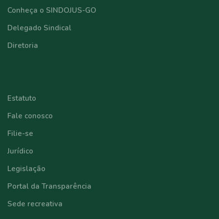
Conheça o SINDOJUS-GO
Delegado Sindical
Diretoria
⠀⠀⠀⠀⠀⠀⠀⠀
Estatuto
Fale conosco
Filie-se
Jurídico
Legislação
Portal da Transparência
Sede recreativa