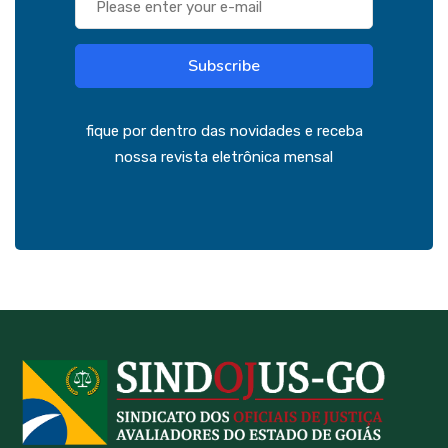
Subscribe
fique por dentro das novidades e receba
nossa revista eletrônica mensal