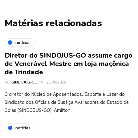
Matérias relacionadas
notícias
Diretor do SINDOJUS-GO assume cargo
de Venerável Mestre em loja maçônica
de Trindade
Por
SINDOJUS-GO
23/06/2026
O diretor do Núcleo de Aposentados, Esporte e Lazer do
Sindicato dos Oficiais de Justiça Avaliadores do Estado de
Goiás (SINDOJUS-GO), Amilton…
notícias