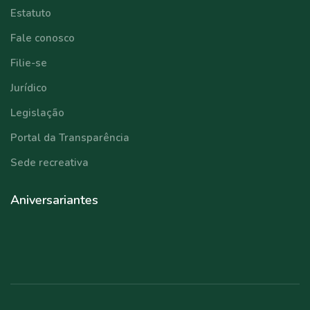
Estatuto
Fale conosco
Filie-se
Jurídico
Legislação
Portal da Transparência
Sede recreativa
Aniversariantes