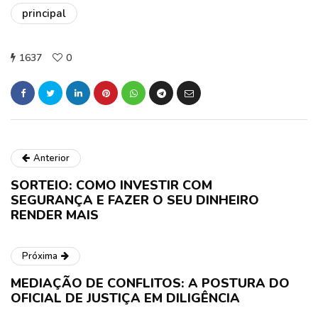
principal
1637
0
Anterior
SORTEIO: COMO INVESTIR COM
SEGURANÇA E FAZER O SEU DINHEIRO
RENDER MAIS
Próxima
MEDIAÇÃO DE CONFLITOS: A POSTURA DO
OFICIAL DE JUSTIÇA EM DILIGÊNCIA