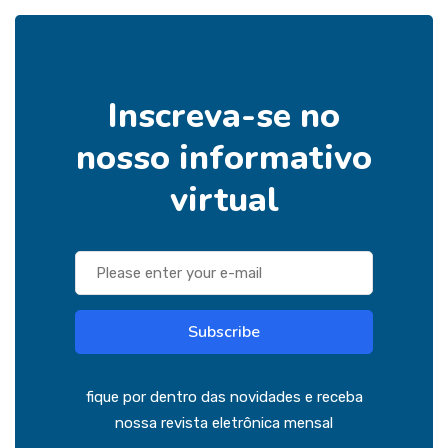
Inscreva-se no
nosso informativo
virtual
Subscribe
fique por dentro das novidades e receba
nossa revista eletrônica mensal