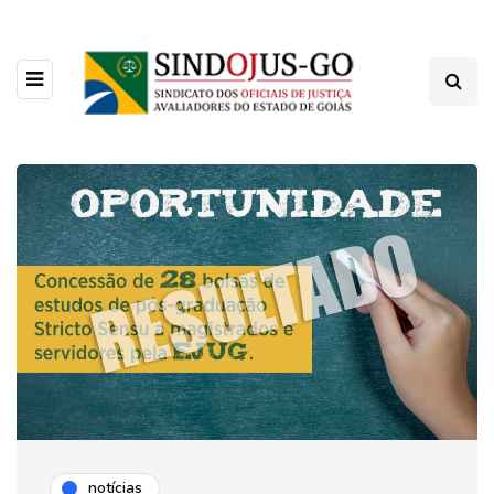
notícias