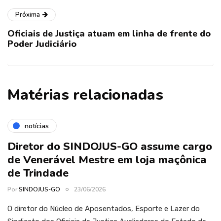
Próxima
Oficiais de Justiça atuam em linha de frente do
Poder Judiciário
Matérias relacionadas
notícias
Diretor do SINDOJUS-GO assume cargo
de Venerável Mestre em loja maçônica
de Trindade
Por
SINDOJUS-GO
23/06/2026
O diretor do Núcleo de Aposentados, Esporte e Lazer do