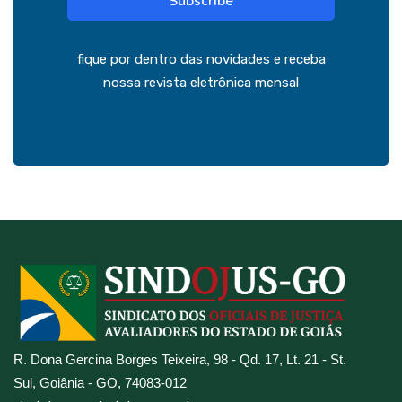
Subscribe
fique por dentro das novidades e receba
nossa revista eletrônica mensal
R. Dona Gercina Borges Teixeira, 98 - Qd. 17, Lt. 21 - St.
Sul, Goiânia - GO, 74083-012