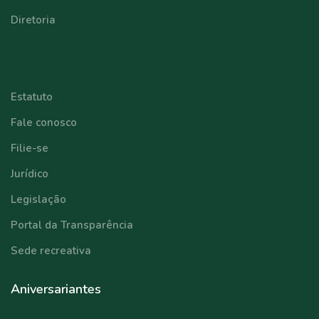
Diretoria
⠀⠀⠀⠀⠀⠀⠀⠀
Estatuto
Fale conosco
Filie-se
Jurídico
Legislação
Portal da Transparência
Sede recreativa
Aniversariantes