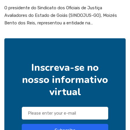
O presidente do Sindicato dos Oficiais de Justiça
Avaliadores do Estado de Goiás (SINDOJUS-GO), Moizés
Bento dos Reis, representou a entidade na…
Inscreva-se no
nosso informativo
virtual