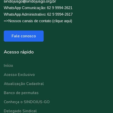
sindojusgo@sindojusgo.org.br
WhatsApp Comunicação: 62 9 9994-2621
WhatsApp Administrativo: 62 9 9994-2617
=>Nossos canais de contato (clique aqui)
Fale conosco
Acesso rápido
Início
Acesso Exclusivo
Atualização Cadastral
Banco de permutas
Conheça o SINDOJUS-GO
Delegado Sindical