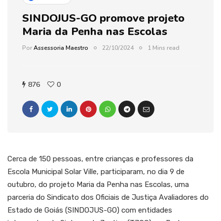
SINDOJUS-GO promove projeto
Maria da Penha nas Escolas
Por
Assessoria Maestro
22/10/2024
1 Mins read
876
0
Cerca de 150 pessoas, entre crianças e professores da
Escola Municipal Solar Ville, participaram, no dia 9 de
outubro, do projeto Maria da Penha nas Escolas, uma
parceria do Sindicato dos Oficiais de Justiça Avaliadores do
Estado de Goiás (SINDOJUS-GO) com entidades