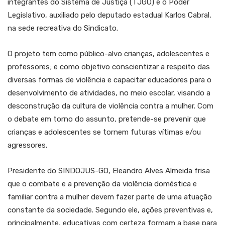
integrantes do Sistema de Justiça (TJGO) e o Poder
Legislativo, auxiliado pelo deputado estadual Karlos Cabral,
na sede recreativa do Sindicato.
O projeto tem como público-alvo crianças, adolescentes e
professores; e como objetivo conscientizar a respeito das
diversas formas de violência e capacitar educadores para o
desenvolvimento de atividades, no meio escolar, visando a
desconstrução da cultura de violência contra a mulher. Com
o debate em torno do assunto, pretende-se prevenir que
crianças e adolescentes se tornem futuras vítimas e/ou
agressores.
Presidente do SINDOJUS-GO, Eleandro Alves Almeida frisa
que o combate e a prevenção da violência doméstica e
familiar contra a mulher devem fazer parte de uma atuação
constante da sociedade. Segundo ele, ações preventivas e,
principalmente, educativas com certeza formam a base para