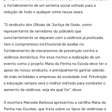
o fortalecimento de um sistema social voltado para a
redução de todo e qualquer crime nessa seara.
“O sindicato dos Oficiais de Justiça de Goiás, como
representante de servidores do judiciário que
constantemente se deparam com a violência já praticada,
tem o compromisso institucional de auxiliar no
fortalecimento de mecanismos de prevenção contra a
violência doméstica. Por esse motivo a realização de um
evento como o projeto Maria da Penha na Escola deve ter o
apoio do nosso sindicato, e principalmente ganhar adesão
de mais entidades e empresas da sociedade civil. Prevenção
e educação sempre será o melhor método para combater o
aumento da violência, seja ela qual for”, disse.
A escritora Manoela Barbosa apresentou a cartilha Maria da
Penha nas Escolas, que trata sobre os tipos de violências e