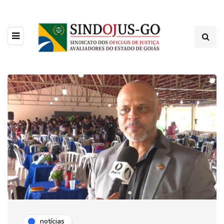
notícias