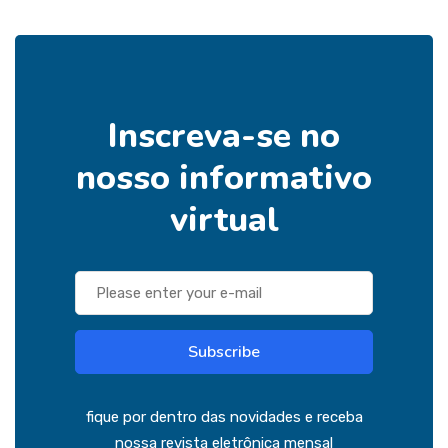
Inscreva-se no
nosso informativo
virtual
Subscribe
fique por dentro das novidades e receba
nossa revista eletrônica mensal