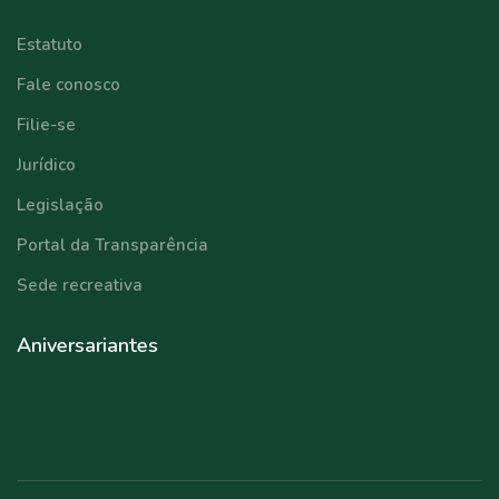
Estatuto
Fale conosco
Filie-se
Jurídico
Legislação
Portal da Transparência
Sede recreativa
Aniversariantes