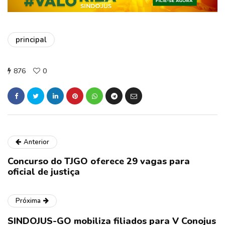
principal
876
0
Anterior
Concurso do TJGO oferece 29 vagas para
oficial de justiça
Próxima
SINDOJUS-GO mobiliza filiados para V Conojus