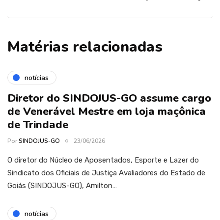
Matérias relacionadas
notícias
Diretor do SINDOJUS-GO assume cargo
de Venerável Mestre em loja maçônica
de Trindade
Por
SINDOJUS-GO
23/06/2026
O diretor do Núcleo de Aposentados, Esporte e Lazer do
Sindicato dos Oficiais de Justiça Avaliadores do Estado de
Goiás (SINDOJUS-GO), Amilton…
notícias