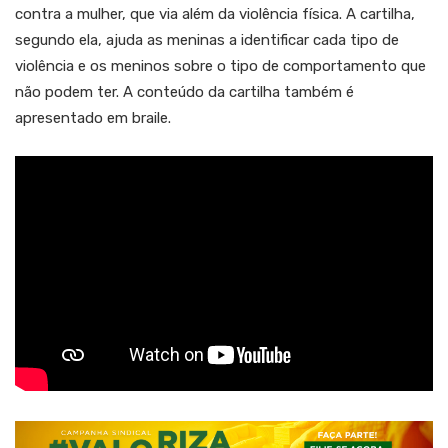
contra a mulher, que via além da violência física. A cartilha,
segundo ela, ajuda as meninas a identificar cada tipo de
violência e os meninos sobre o tipo de comportamento que
não podem ter. A conteúdo da cartilha também é
apresentado em braile.