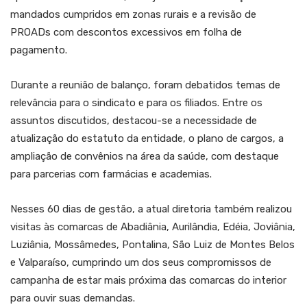
mandados cumpridos em zonas rurais e a revisão de
PROADs com descontos excessivos em folha de
pagamento.
Durante a reunião de balanço, foram debatidos temas de
relevância para o sindicato e para os filiados. Entre os
assuntos discutidos, destacou-se a necessidade de
atualização do estatuto da entidade, o plano de cargos, a
ampliação de convênios na área da saúde, com destaque
para parcerias com farmácias e academias.
Nesses 60 dias de gestão, a atual diretoria também realizou
visitas às comarcas de Abadiânia, Aurilândia, Edéia, Joviânia,
Luziânia, Mossâmedes, Pontalina, São Luiz de Montes Belos
e Valparaíso, cumprindo um dos seus compromissos de
campanha de estar mais próxima das comarcas do interior
para ouvir suas demandas.