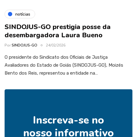
notícias
SINDOJUS-GO prestigia posse da
desembargadora Laura Bueno
Por
SINDOJUS-GO
24/02/2026
O presidente do Sindicato dos Oficiais de Justiça
Avaliadores do Estado de Goiás (SINDOJUS-GO), Moizés
Bento dos Reis, representou a entidade na…
Inscreva-se no
nosso informativo