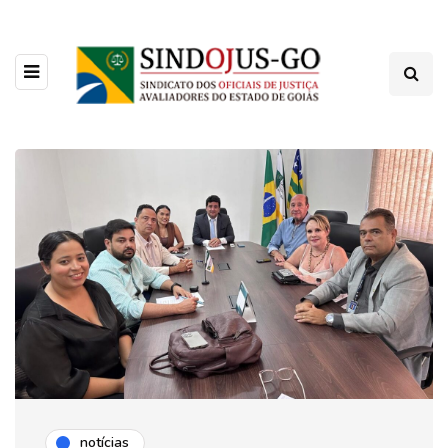
notícias