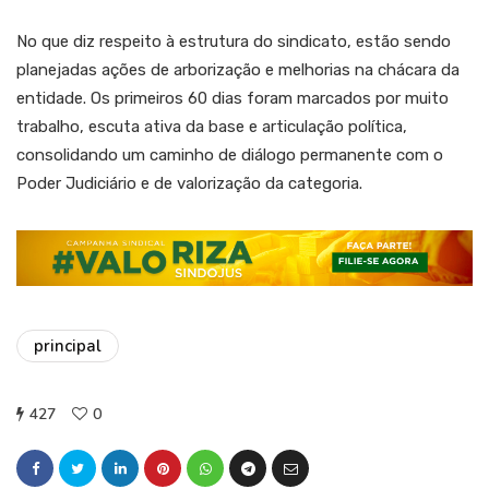
No que diz respeito à estrutura do sindicato, estão sendo
planejadas ações de arborização e melhorias na chácara da
entidade. Os primeiros 60 dias foram marcados por muito
trabalho, escuta ativa da base e articulação política,
consolidando um caminho de diálogo permanente com o
Poder Judiciário e de valorização da categoria.
principal
427
0