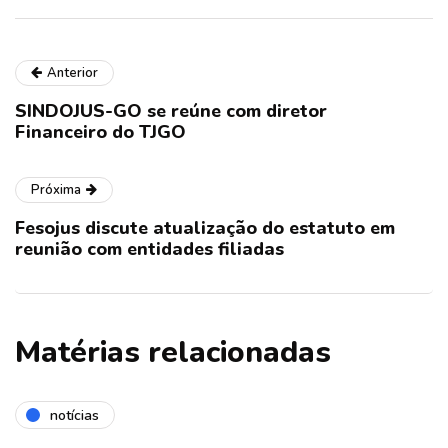
Anterior
SINDOJUS-GO se reúne com diretor
Financeiro do TJGO
Próxima
Fesojus discute atualização do estatuto em
reunião com entidades filiadas
Matérias relacionadas
notícias