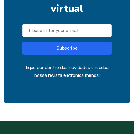
virtual
Subscribe
fique por dentro das novidades e receba
nossa revista eletrônica mensal