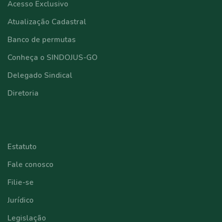
Acesso Exclusivo
Atualização Cadastral
Banco de permutas
Conheça o SINDOJUS-GO
Delegado Sindical
Diretoria
⠀⠀⠀⠀⠀⠀⠀⠀
Estatuto
Fale conosco
Filie-se
Jurídico
Legislação