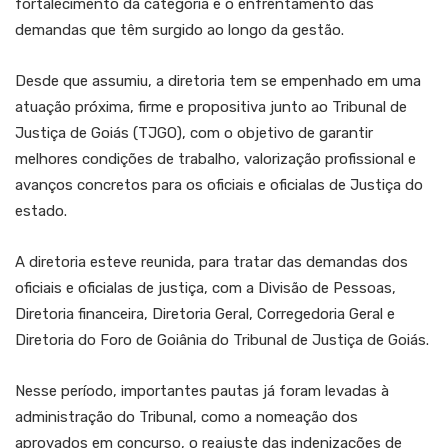
fortalecimento da categoria e o enfrentamento das
demandas que têm surgido ao longo da gestão.
Desde que assumiu, a diretoria tem se empenhado em uma
atuação próxima, firme e propositiva junto ao Tribunal de
Justiça de Goiás (TJGO), com o objetivo de garantir
melhores condições de trabalho, valorização profissional e
avanços concretos para os oficiais e oficialas de Justiça do
estado.
A diretoria esteve reunida, para tratar das demandas dos
oficiais e oficialas de justiça, com a Divisão de Pessoas,
Diretoria financeira, Diretoria Geral, Corregedoria Geral e
Diretoria do Foro de Goiânia do Tribunal de Justiça de Goiás.
Nesse período, importantes pautas já foram levadas à
administração do Tribunal, como a nomeação dos
aprovados em concurso, o reajuste das indenizações de