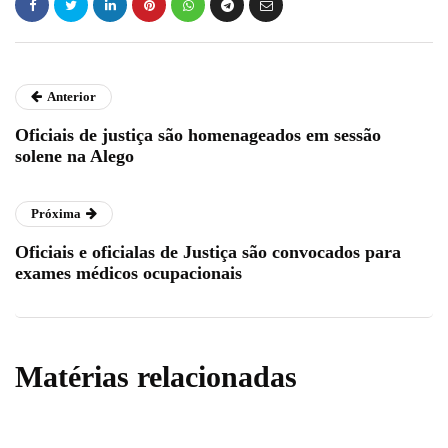
Anterior
Oficiais de justiça são homenageados em sessão
solene na Alego
Próxima
Oficiais e oficialas de Justiça são convocados para
exames médicos ocupacionais
Matérias relacionadas