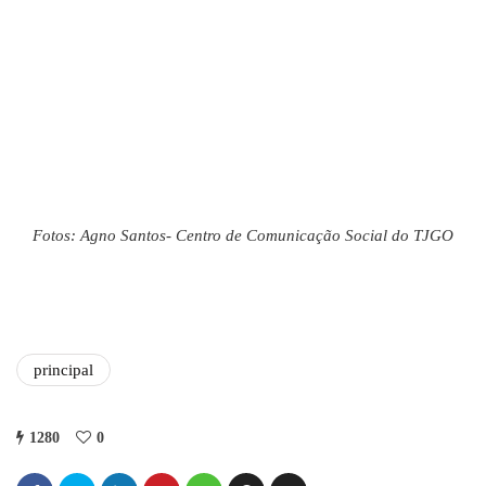
Fotos: Agno Santos- Centro de Comunicação Social do TJGO
principal
1280
0