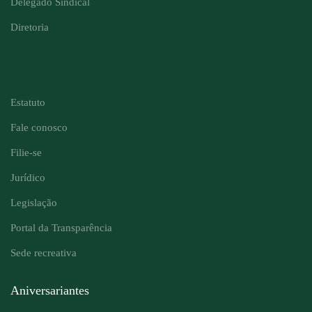
Delegado Sindical
Diretoria
⠀⠀⠀⠀⠀⠀⠀⠀
Estatuto
Fale conosco
Filie-se
Jurídico
Legislação
Portal da Transparência
Sede recreativa
Aniversariantes