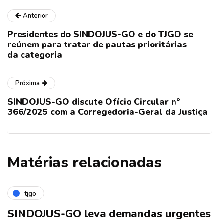
Anterior
Presidentes do SINDOJUS-GO e do TJGO se
reúnem para tratar de pautas prioritárias
da categoria
Próxima
SINDOJUS-GO discute Ofício Circular nº
366/2025 com a Corregedoria-Geral da Justiça
Matérias relacionadas
tjgo
SINDOJUS-GO leva demandas urgentes