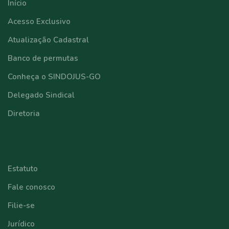
Início
Acesso Exclusivo
Atualização Cadastral
Banco de permutas
Conheça o SINDOJUS-GO
Delegado Sindical
Diretoria
⠀⠀⠀⠀⠀⠀⠀⠀
Estatuto
Fale conosco
Filie-se
Jurídico