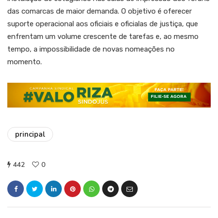
das comarcas de maior demanda. O objetivo é oferecer
suporte operacional aos oficiais e oficialas de justiça, que
enfrentam um volume crescente de tarefas e, ao mesmo
tempo, a impossibilidade de novas nomeações no
momento.
principal
442
0