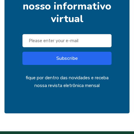
nosso informativo
virtual
Subscribe
fique por dentro das novidades e receba
nossa revista eletrônica mensal