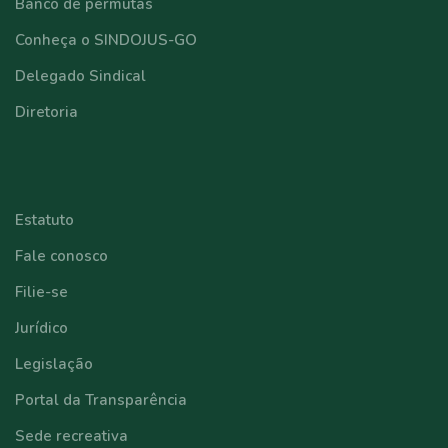
Banco de permutas
Conheça o SINDOJUS-GO
Delegado Sindical
Diretoria
⠀⠀⠀⠀⠀⠀⠀⠀
Estatuto
Fale conosco
Filie-se
Jurídico
Legislação
Portal da Transparência
Sede recreativa