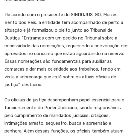
De acordo com o presidente do SINDOJUS-GO, Moizés
Bento dos Reis, a entidade tem acompanhado de perto a
situação e já formalizou o pleito junto ao Tribunal de
Justiça. “Entramos com um pedido no Tribunal sobre a
necessidade das nomeações, requerendo a convocação dos
aprovados no concurso que estão aguardando na reserva.
Essas nomeações são fundamentais para auxiliar as
comarcas e dar mais celeridade aos trabalhos, tendo em
vista a sobrecarga que está sobre os atuais oficiais de
justiça”, destacou.
Os oficiais de justiça desempenham papel essencial para o
funcionamento do Poder Judiciário, sendo responsáveis
pelo cumprimento de mandados judiciais, citações,
intimações arresto, sequestro, busca e apreensão e
penhora. Além dessas funções, os oficiais também atuam