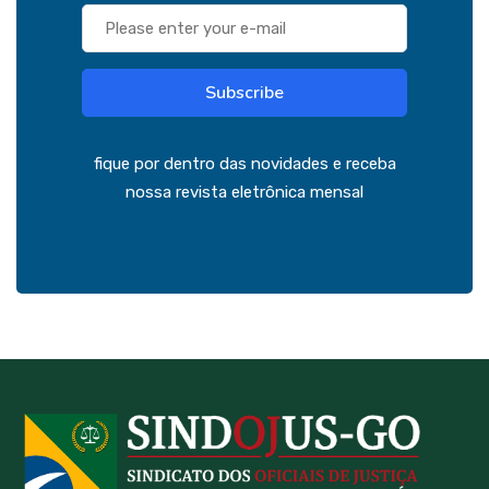
Subscribe
fique por dentro das novidades e receba
nossa revista eletrônica mensal