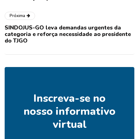
Próxima
SINDOJUS-GO leva demandas urgentes da
categoria e reforça necessidade ao presidente
do TJGO
Inscreva-se no
nosso informativo
virtual