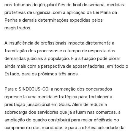
nos tribunais do júri, plantões de final de semana, medidas
protetivas de urgência, com a aplicação da Lei Maria da
Penha e demais determinações expedidas pelos
magistrados.
A insuficiência de profissionais impacta diretamente a
tramitação dos processos e o tempo de resposta das
demandas judiciais à população. E a situação pode piorar
ainda mais com a perspectiva de aposentadorias, em todo o
Estado, para os próximos três anos.
Para o SINDOJUS-GO, a nomeação dos concursados
representa uma medida estratégica para fortalecer a
prestação jurisdicional em Goiás. Além de reduzir a
sobrecarga dos servidores que já atuam nas comarcas, a
ampliação do quadro contribuirá para maior eficiência no
cumprimento dos mandados e para a efetiva celeridade da