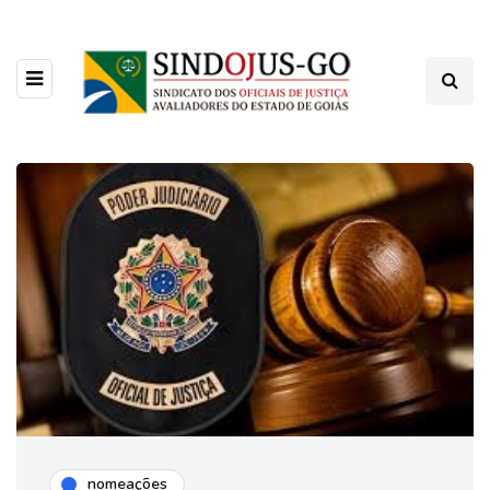
nomeações