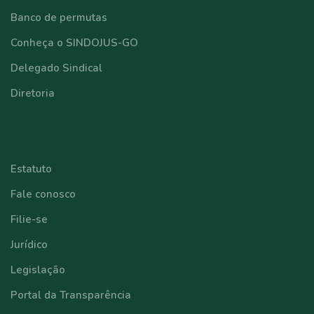
Banco de permutas
Conheça o SINDOJUS-GO
Delegado Sindical
Diretoria
⠀⠀⠀⠀⠀⠀⠀⠀
Estatuto
Fale conosco
Filie-se
Jurídico
Legislação
Portal da Transparência