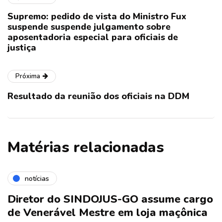
Supremo: pedido de vista do Ministro Fux
suspende suspende julgamento sobre
aposentadoria especial para oficiais de
justiça
Próxima
Resultado da reunião dos oficiais na DDM
Matérias relacionadas
notícias
Diretor do SINDOJUS-GO assume cargo
de Venerável Mestre em loja maçônica