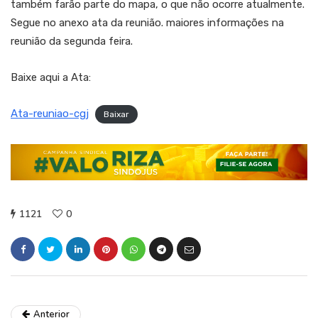
também farão parte do mapa, o que não ocorre atualmente.
Segue no anexo ata da reunião. maiores informações na
reunião da segunda feira.
Baixe aqui a Ata:
Ata-reuniao-cgj
Baixar
1121
0
Anterior