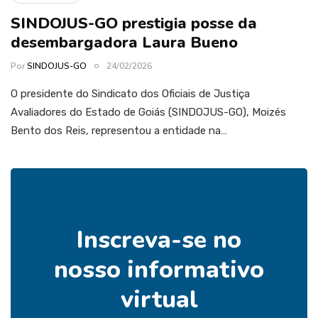
SINDOJUS-GO prestigia posse da
desembargadora Laura Bueno
Por
SINDOJUS-GO
24/02/2026
O presidente do Sindicato dos Oficiais de Justiça
Avaliadores do Estado de Goiás (SINDOJUS-GO), Moizés
Bento dos Reis, representou a entidade na…
Inscreva-se no
nosso informativo
virtual