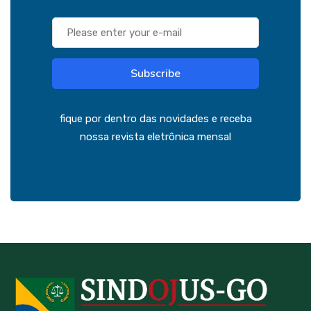
Subscribe
fique por dentro das novidades e receba
nossa revista eletrônica mensal