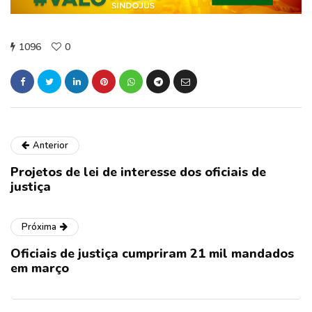
1096
0
Anterior
Projetos de lei de interesse dos oficiais de
justiça
Próxima
Oficiais de justiça cumpriram 21 mil mandados
em março