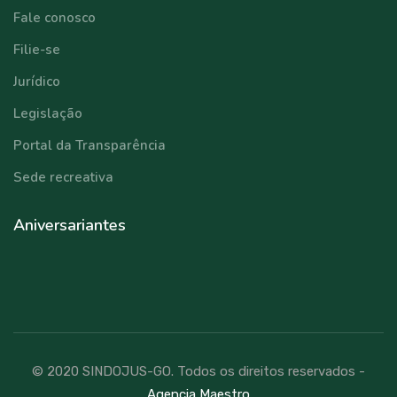
Fale conosco
Filie-se
Jurídico
Legislação
Portal da Transparência
Sede recreativa
Aniversariantes
© 2020 SINDOJUS-GO. Todos os direitos reservados -
Agencia Maestro