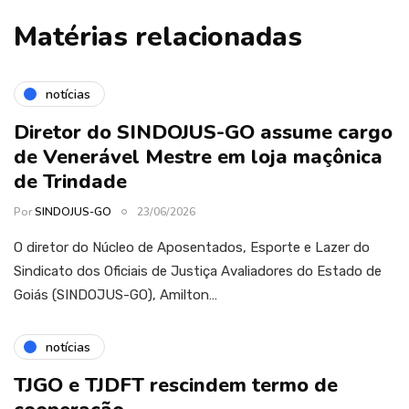
Matérias relacionadas
notícias
Diretor do SINDOJUS-GO assume cargo
de Venerável Mestre em loja maçônica
de Trindade
Por
SINDOJUS-GO
23/06/2026
O diretor do Núcleo de Aposentados, Esporte e Lazer do
Sindicato dos Oficiais de Justiça Avaliadores do Estado de
Goiás (SINDOJUS-GO), Amilton…
notícias
TJGO e TJDFT rescindem termo de