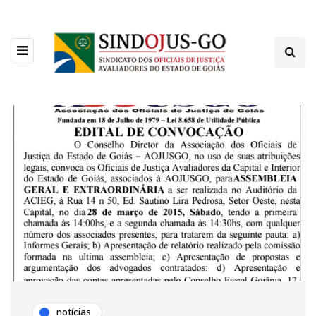
notícias