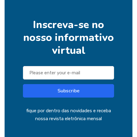
Inscreva-se no
nosso informativo
virtual
Subscribe
fique por dentro das novidades e receba
nossa revista eletrônica mensal