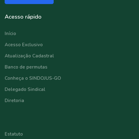
Acesso rápido
Início
Acesso Exclusivo
Atualização Cadastral
Banco de permutas
Conheça o SINDOJUS-GO
Delegado Sindical
Diretoria
⠀⠀⠀⠀⠀⠀⠀⠀
Estatuto