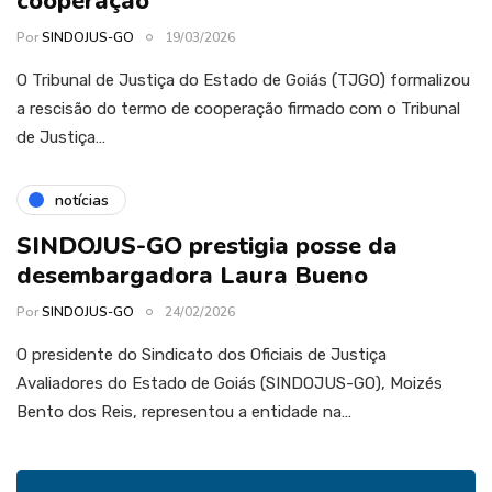
cooperação
Por
SINDOJUS-GO
19/03/2026
O Tribunal de Justiça do Estado de Goiás (TJGO) formalizou
a rescisão do termo de cooperação firmado com o Tribunal
de Justiça…
notícias
SINDOJUS-GO prestigia posse da
desembargadora Laura Bueno
Por
SINDOJUS-GO
24/02/2026
O presidente do Sindicato dos Oficiais de Justiça
Avaliadores do Estado de Goiás (SINDOJUS-GO), Moizés
Bento dos Reis, representou a entidade na…