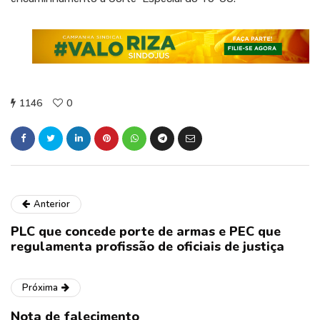
1146
0
Anterior
PLC que concede porte de armas e PEC que
regulamenta profissão de oficiais de justiça
Próxima
Nota de falecimento