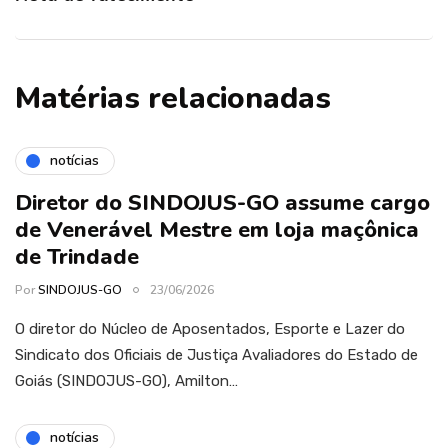
Matérias relacionadas
notícias
Diretor do SINDOJUS-GO assume cargo
de Venerável Mestre em loja maçônica
de Trindade
Por
SINDOJUS-GO
23/06/2026
O diretor do Núcleo de Aposentados, Esporte e Lazer do
Sindicato dos Oficiais de Justiça Avaliadores do Estado de
Goiás (SINDOJUS-GO), Amilton…
notícias