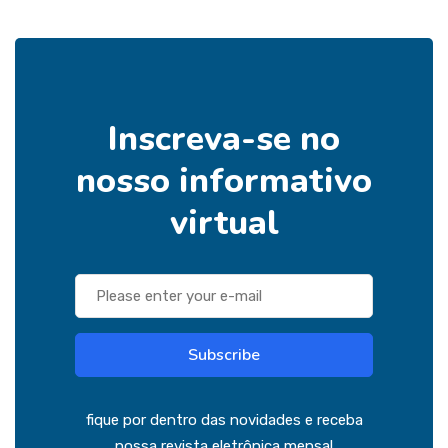
Inscreva-se no
nosso informativo
virtual
Subscribe
fique por dentro das novidades e receba
nossa revista eletrônica mensal