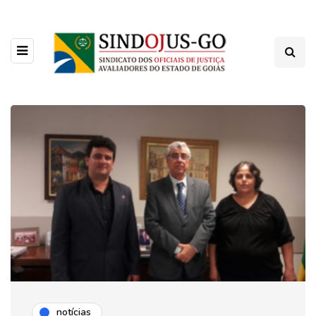
notícias