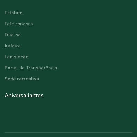
Estatuto
Fale conosco
Filie-se
Jurídico
Legislação
Portal da Transparência
Sede recreativa
Aniversariantes