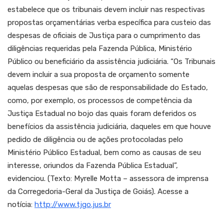
estabelece que os tribunais devem incluir nas respectivas
propostas orçamentárias verba específica para custeio das
despesas de oficiais de Justiça para o cumprimento das
diligências requeridas pela Fazenda Pública, Ministério
Público ou beneficiário da assistência judiciária. “Os Tribunais
devem incluir a sua proposta de orçamento somente
aquelas despesas que são de responsabilidade do Estado,
como, por exemplo, os processos de competência da
Justiça Estadual no bojo das quais foram deferidos os
benefícios da assistência judiciária, daqueles em que houve
pedido de diligência ou de ações protocoladas pelo
Ministério Público Estadual, bem como as causas de seu
interesse, oriundos da Fazenda Pública Estadual”,
evidenciou. (Texto: Myrelle Motta – assessora de imprensa
da Corregedoria-Geral da Justiça de Goiás). Acesse a
notícia:
http://www.tjgo.jus.br