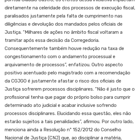
diretamente na celeridade dos processos de execução fiscal,
paralisados justamente pela falta de cumprimento nas
diligências e devolução dos mandados pelos oficiais de
Justiça. “Milhares de ações no âmbito fiscal voltaram a
tramitar após essa decisão da Corregedoria.
Consequentemente também houve redução na taxa de
congestionamento com o andamento processual e
arquivamento de processos”, enfatizou. Outro aspecto
positivo acentuado pelo magistrado com a recomendação
da CGJGO é justamente afastar o risco dos oficiais de
Justiça sofrerem processos disciplinares. “Não é justo que o
profissional tenha que pagar do próprio bolso para cumprir
determinado ato judicial e acabar inclusive sofrendo
processos disciplinares. Elucidando essa questão, eles não
estarão sujeitos a tais penalidades”, afirmou. Por outro lado,
menciona ainda a Resolução nº 152/2012 do Conselho
Nacional de Justiça (CNJ) que, ao disciplinar a matéria,