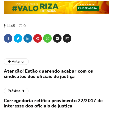
1145
0
Anterior
Atenção! Estão querendo acabar com os
sindicatos dos oficiais de justiça
Próxima
Corregedoria retifica provimento 22/2017 de
interesse dos oficiais de justiça