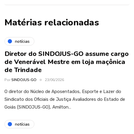
Matérias relacionadas
notícias
Diretor do SINDOJUS-GO assume cargo
de Venerável Mestre em loja maçônica
de Trindade
Por
SINDOJUS-GO
23/06/2026
O diretor do Núcleo de Aposentados, Esporte e Lazer do
Sindicato dos Oficiais de Justiça Avaliadores do Estado de
Goiás (SINDOJUS-GO), Amilton…
notícias