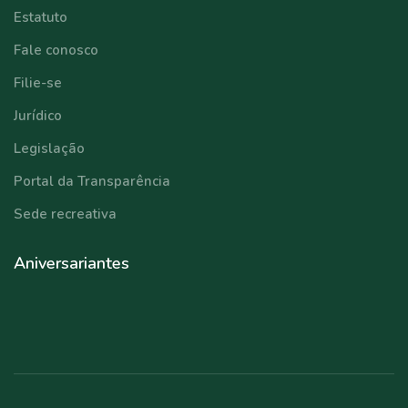
Estatuto
Fale conosco
Filie-se
Jurídico
Legislação
Portal da Transparência
Sede recreativa
Aniversariantes