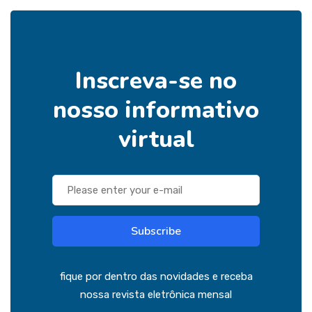
Inscreva-se no
nosso informativo
virtual
Subscribe
fique por dentro das novidades e receba
nossa revista eletrônica mensal