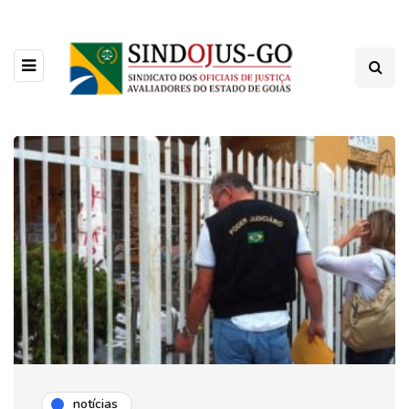
notícias