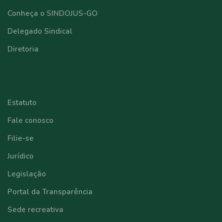
Conheça o SINDOJUS-GO
Delegado Sindical
Diretoria
⠀⠀⠀⠀⠀⠀⠀⠀
Estatuto
Fale conosco
Filie-se
Jurídico
Legislação
Portal da Transparência
Sede recreativa