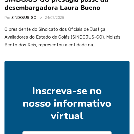
desembargadora Laura Bueno
Por
SINDOJUS-GO
24/02/2026
O presidente do Sindicato dos Oficiais de Justiça
Avaliadores do Estado de Goiás (SINDOJUS-GO), Moizés
Bento dos Reis, representou a entidade na…
Inscreva-se no
nosso informativo
virtual