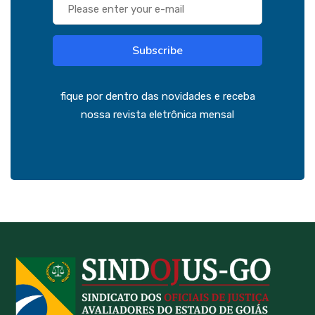
Subscribe
fique por dentro das novidades e receba
nossa revista eletrônica mensal