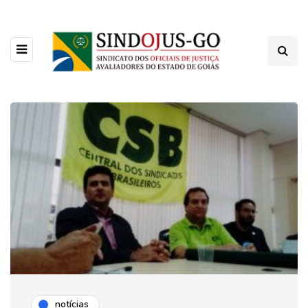
notícias