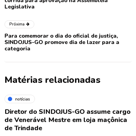
corrida para aprovação na Assembléia
Legislativa
Próxima
Para comemorar o dia do oficial de justiça,
SINDOJUS-GO promove dia de lazer para a
categoria
Matérias relacionadas
notícias
Diretor do SINDOJUS-GO assume cargo
de Venerável Mestre em loja maçônica
de Trindade