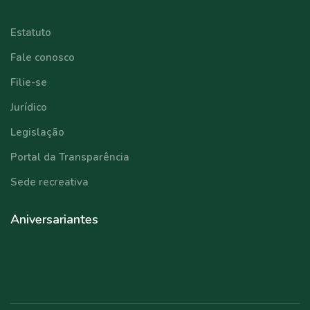
Estatuto
Fale conosco
Filie-se
Jurídico
Legislação
Portal da Transparência
Sede recreativa
Aniversariantes