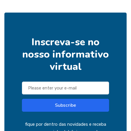
Inscreva-se no
nosso informativo
virtual
Subscribe
fique por dentro das novidades e receba