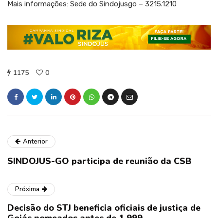
Mais informações: Sede do Sindojusgo – 3215.1210
1175
0
Anterior
SINDOJUS-GO participa de reunião da CSB
Próxima
Decisão do STJ beneficia oficiais de justiça de