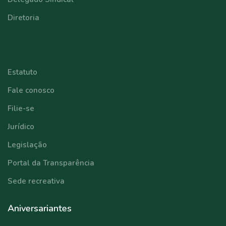
Diretoria
⠀⠀⠀⠀⠀⠀⠀⠀
Estatuto
Fale conosco
Filie-se
Jurídico
Legislação
Portal da Transparência
Sede recreativa
Aniversariantes