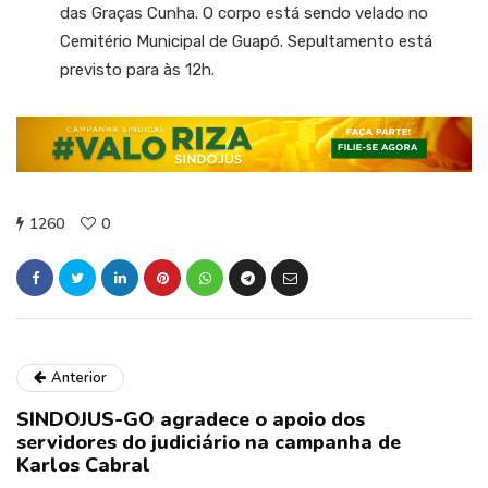
das Graças Cunha. O corpo está sendo velado no
Cemitério Municipal de Guapó. Sepultamento está
previsto para às 12h.
1260
0
Anterior
SINDOJUS-GO agradece o apoio dos
servidores do judiciário na campanha de
Karlos Cabral