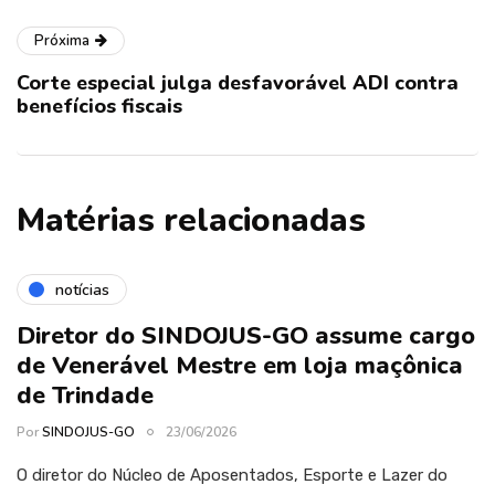
Próxima
Corte especial julga desfavorável ADI contra
benefícios fiscais
Matérias relacionadas
notícias
Diretor do SINDOJUS-GO assume cargo
de Venerável Mestre em loja maçônica
de Trindade
Por
SINDOJUS-GO
23/06/2026
O diretor do Núcleo de Aposentados, Esporte e Lazer do