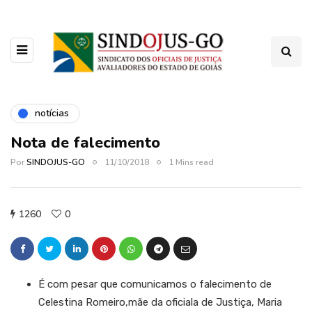
notícias
Nota de falecimento
Por
SINDOJUS-GO
11/10/2018
1 Mins read
1260
0
É com pesar que comunicamos o falecimento de
Celestina Romeiro,mãe da oficiala de Justiça, Maria