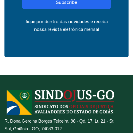
Subscribe
fique por dentro das novidades e receba
nossa revista eletrônica mensal
R. Dona Gercina Borges Teixeira, 98 - Qd. 17, Lt. 21 - St.
Sul, Goiânia - GO, 74083-012