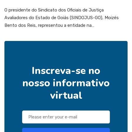
O presidente do Sindicato dos Oficiais de Justiça
Avaliadores do Estado de Goiás (SINDOJUS-GO), Moizés
Bento dos Reis, representou a entidade na…
Inscreva-se no
nosso informativo
virtual