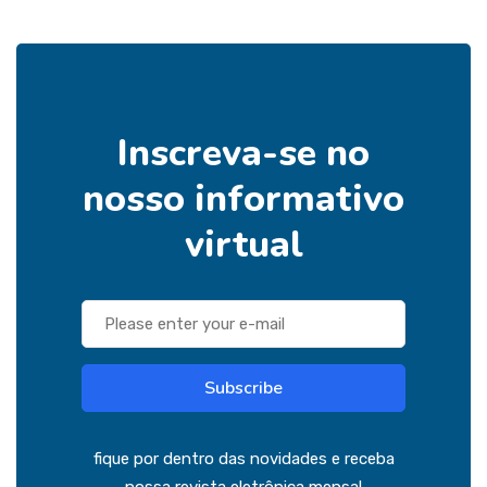
Inscreva-se no
nosso informativo
virtual
Subscribe
fique por dentro das novidades e receba