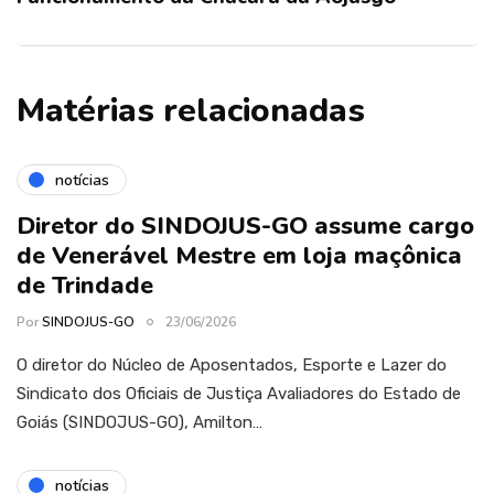
Matérias relacionadas
notícias
Diretor do SINDOJUS-GO assume cargo
de Venerável Mestre em loja maçônica
de Trindade
Por
SINDOJUS-GO
23/06/2026
O diretor do Núcleo de Aposentados, Esporte e Lazer do
Sindicato dos Oficiais de Justiça Avaliadores do Estado de
Goiás (SINDOJUS-GO), Amilton…
notícias