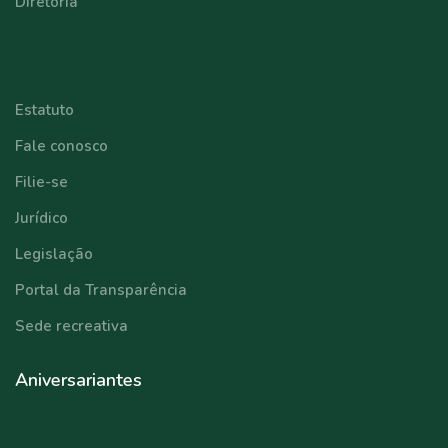
Diretoria
⠀⠀⠀⠀⠀⠀⠀⠀
Estatuto
Fale conosco
Filie-se
Jurídico
Legislação
Portal da Transparência
Sede recreativa
Aniversariantes