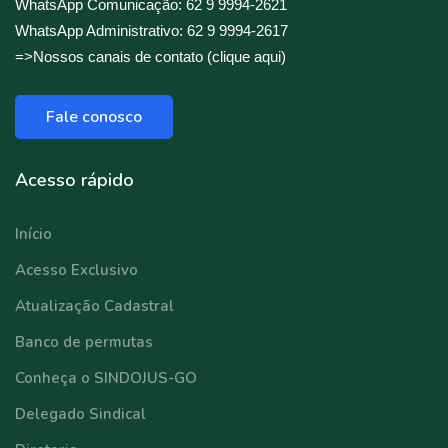
WhatsApp Comunicação: 62 9 9994-2621
WhatsApp Administrativo: 62 9 9994-2617
=>Nossos canais de contato (clique aqui)
Fale conosco
Acesso rápido
Início
Acesso Exclusivo
Atualização Cadastral
Banco de permutas
Conheça o SINDOJUS-GO
Delegado Sindical