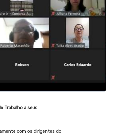
de Trabalho a
seus
tamente com os dirigentes do