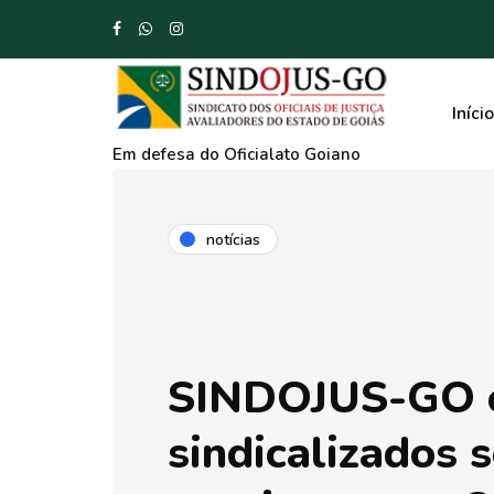
Início
Em defesa do Oficialato Goiano
notícias
SINDOJUS-GO o
sindicalizados 