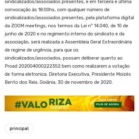
sindicalizados/associados presentes, e em terceira e última
convocação às 18:00hs, com qualquer número de
sindicalizados/associados presentes, pela plataforma digital
da ZOOM meetings, nos termos da Lei nº 14.040, de 10 de
junho de 2020 e no regimento interno do sindicato e da
associação, será realizada a Assembleia Geral Extraordinária
de regime de urgência, para que os
sindicalizados/associados, possam deliberar quanto ao
Proad 202004000222352 bem como realizarem a votação
de forma eletronica. Diretoria Executiva, Presidente Moizés
Bento dos Reis. Goiânia, 30 de novembro de 2020.
principal