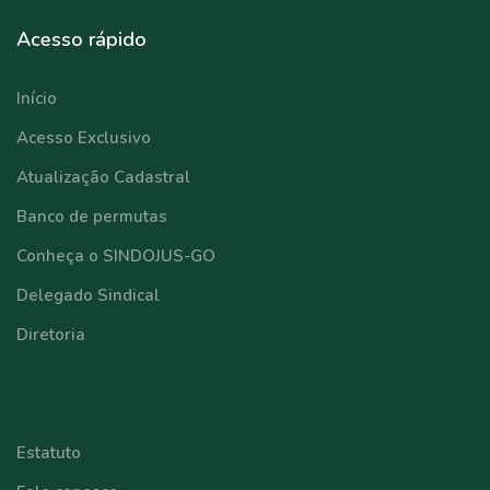
Acesso rápido
Início
Acesso Exclusivo
Atualização Cadastral
Banco de permutas
Conheça o SINDOJUS-GO
Delegado Sindical
Diretoria
⠀⠀⠀⠀⠀⠀⠀⠀
Estatuto