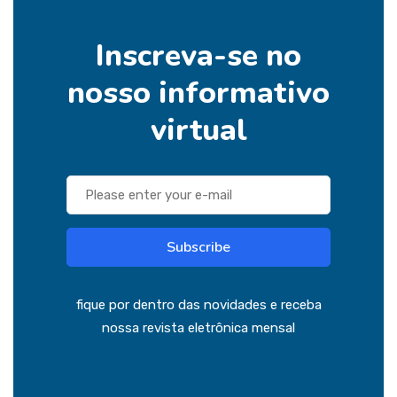
Inscreva-se no
nosso informativo
virtual
Subscribe
fique por dentro das novidades e receba
nossa revista eletrônica mensal