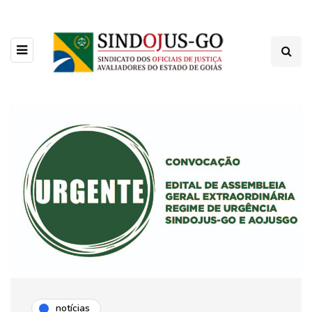
notícias