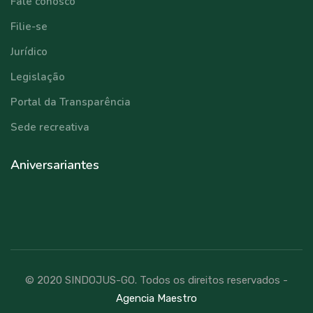
Fale conosco
Filie-se
Jurídico
Legislação
Portal da Transparência
Sede recreativa
Aniversariantes
© 2020 SINDOJUS-GO. Todos os direitos reservados -
Agencia Maestro