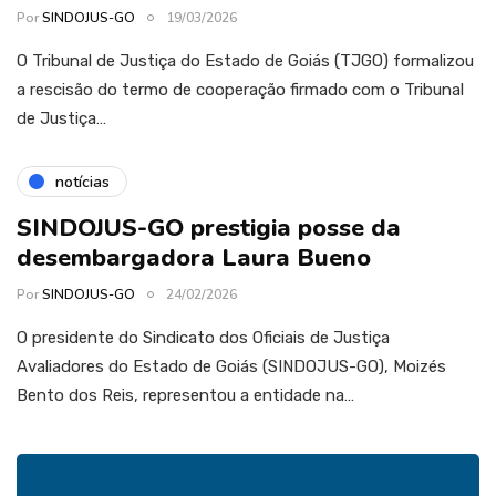
Por
SINDOJUS-GO
19/03/2026
O Tribunal de Justiça do Estado de Goiás (TJGO) formalizou
a rescisão do termo de cooperação firmado com o Tribunal
de Justiça…
notícias
SINDOJUS-GO prestigia posse da
desembargadora Laura Bueno
Por
SINDOJUS-GO
24/02/2026
O presidente do Sindicato dos Oficiais de Justiça
Avaliadores do Estado de Goiás (SINDOJUS-GO), Moizés
Bento dos Reis, representou a entidade na…