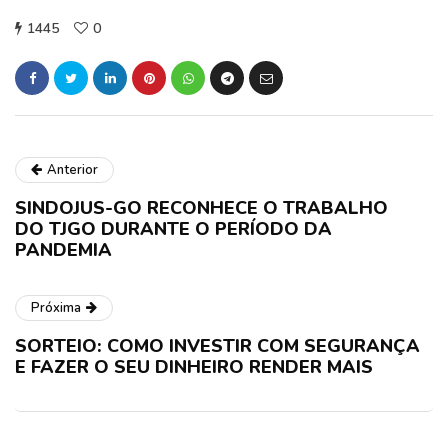
1445
0
Anterior
SINDOJUS-GO RECONHECE O TRABALHO
DO TJGO DURANTE O PERÍODO DA
PANDEMIA
Próxima
SORTEIO: COMO INVESTIR COM SEGURANÇA
E FAZER O SEU DINHEIRO RENDER MAIS