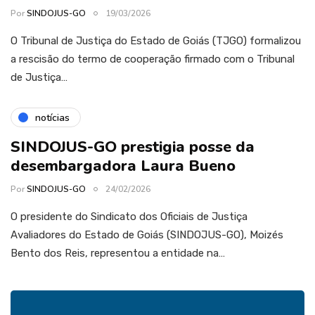
Por
SINDOJUS-GO
19/03/2026
O Tribunal de Justiça do Estado de Goiás (TJGO) formalizou
a rescisão do termo de cooperação firmado com o Tribunal
de Justiça…
notícias
SINDOJUS-GO prestigia posse da
desembargadora Laura Bueno
Por
SINDOJUS-GO
24/02/2026
O presidente do Sindicato dos Oficiais de Justiça
Avaliadores do Estado de Goiás (SINDOJUS-GO), Moizés
Bento dos Reis, representou a entidade na…