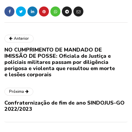
Anterior
NO CUMPRIMENTO DE MANDADO DE
IMISSÃO DE POSSE: Oficiala de Justiça e
policiais militares passam por diligência
perigosa e violenta que resultou em morte
e lesões corporais
Próxima
Confraternização de fim de ano SINDOJUS-GO
2022/2023