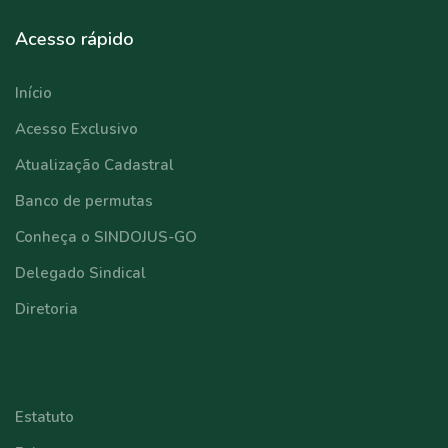
Acesso rápido
Início
Acesso Exclusivo
Atualização Cadastral
Banco de permutas
Conheça o SINDOJUS-GO
Delegado Sindical
Diretoria
⠀⠀⠀⠀⠀⠀⠀⠀
Estatuto