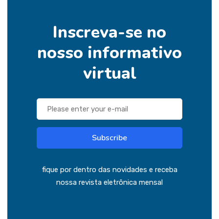
Inscreva-se no
nosso informativo
virtual
Subscribe
fique por dentro das novidades e receba
nossa revista eletrônica mensal