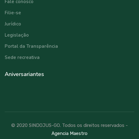
Fale conosco
Filie-se
Jurídico
Legislação
Portal da Transparência
Sede recreativa
Aniversariantes
© 2020 SINDOJUS-GO. Todos os direitos reservados -
Agencia Maestro