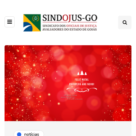
notícias