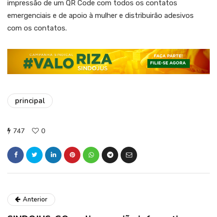
impressão de um QR Code com todos os contatos
emergenciais e de apoio à mulher e distribuirão adesivos
com os contatos.
principal
747
0
Anterior