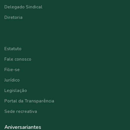
Delegado Sindical
Diretoria
⠀⠀⠀⠀⠀⠀⠀⠀
Estatuto
Fale conosco
Filie-se
Jurídico
Legislação
Portal da Transparência
Sede recreativa
Aniversariantes