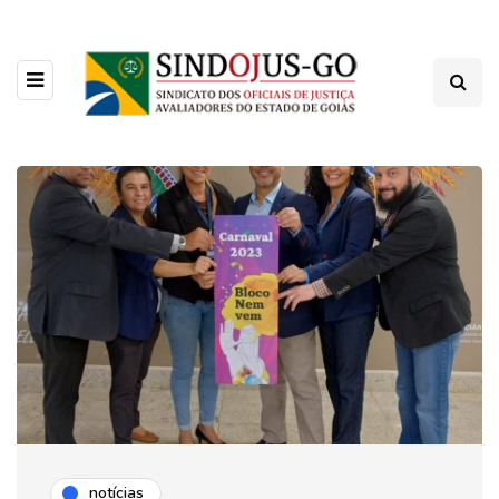
notícias