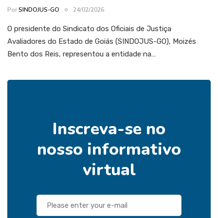
Por
SINDOJUS-GO
24/02/2026
O presidente do Sindicato dos Oficiais de Justiça
Avaliadores do Estado de Goiás (SINDOJUS-GO), Moizés
Bento dos Reis, representou a entidade na…
Inscreva-se no
nosso informativo
virtual