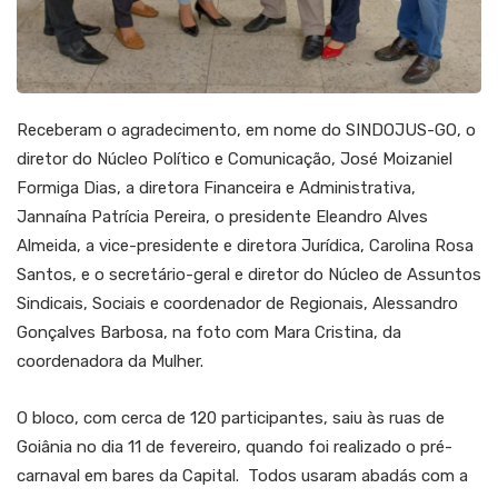
Receberam o agradecimento, em nome do SINDOJUS-GO, o
diretor do Núcleo Político e Comunicação, José Moizaniel
Formiga Dias, a diretora Financeira e Administrativa,
Jannaína Patrícia Pereira, o presidente Eleandro Alves
Almeida, a vice-presidente e diretora Jurídica, Carolina Rosa
Santos, e o secretário-geral e diretor do Núcleo de Assuntos
Sindicais, Sociais e coordenador de Regionais, Alessandro
Gonçalves Barbosa, na foto com Mara Cristina, da
coordenadora da Mulher.
O bloco, com cerca de 120 participantes, saiu às ruas de
Goiânia no dia 11 de fevereiro, quando foi realizado o pré-
carnaval em bares da Capital. Todos usaram abadás com a