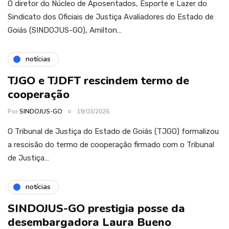
O diretor do Núcleo de Aposentados, Esporte e Lazer do
Sindicato dos Oficiais de Justiça Avaliadores do Estado de
Goiás (SINDOJUS-GO), Amilton…
notícias
TJGO e TJDFT rescindem termo de
cooperação
Por
SINDOJUS-GO
19/03/2026
O Tribunal de Justiça do Estado de Goiás (TJGO) formalizou
a rescisão do termo de cooperação firmado com o Tribunal
de Justiça…
notícias
SINDOJUS-GO prestigia posse da
desembargadora Laura Bueno