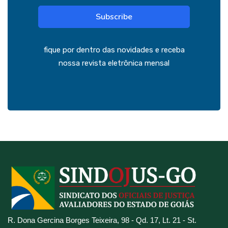
Subscribe
fique por dentro das novidades e receba
nossa revista eletrônica mensal
R. Dona Gercina Borges Teixeira, 98 - Qd. 17, Lt. 21 - St.