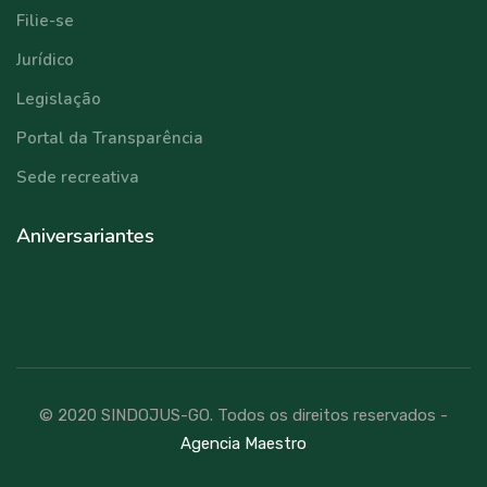
Filie-se
Jurídico
Legislação
Portal da Transparência
Sede recreativa
Aniversariantes
© 2020 SINDOJUS-GO. Todos os direitos reservados -
Agencia Maestro