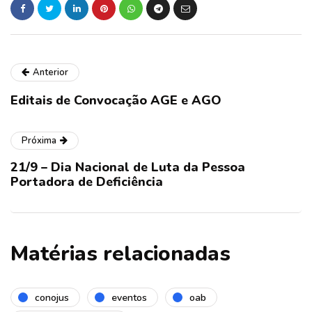
Anterior
Editais de Convocação AGE e AGO
Próxima
21/9 – Dia Nacional de Luta da Pessoa
Portadora de Deficiência
Matérias relacionadas
conojus
eventos
oab