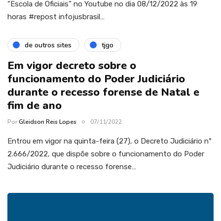
“Escola de Oficiais” no Youtube no dia 08/12/2022 às 19
horas #repost infojusbrasil…
de outros sites
tjgo
Em vigor decreto sobre o
funcionamento do Poder Judiciário
durante o recesso forense de Natal e
fim de ano
Por
Gleidson Reis Lopes
07/11/2022
Entrou em vigor na quinta-feira (27), o Decreto Judiciário nº
2.666/2022, que dispõe sobre o funcionamento do Poder
Judiciário durante o recesso forense…