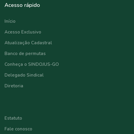
Acesso rápido
Início
Acesso Exclusivo
Atualização Cadastral
Banco de permutas
Conheça o SINDOJUS-GO
Delegado Sindical
Diretoria
⠀⠀⠀⠀⠀⠀⠀⠀
Estatuto
Fale conosco