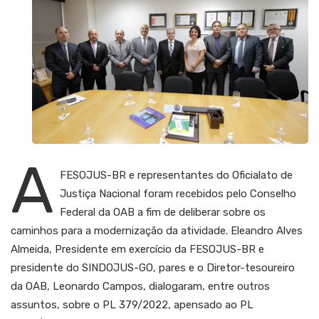
A
FESOJUS-BR e representantes do Oficialato de
Justiça Nacional foram recebidos pelo Conselho
Federal da OAB a fim de deliberar sobre os
caminhos para a modernização da atividade. Eleandro Alves
Almeida, Presidente em exercício da FESOJUS-BR e
presidente do SINDOJUS-GO, pares e o Diretor-tesoureiro
da OAB, Leonardo Campos, dialogaram, entre outros
assuntos, sobre o PL 379/2022, apensado ao PL