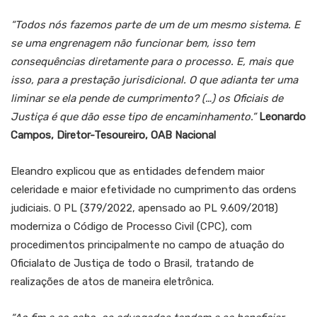
“Todos nós fazemos parte de um de um mesmo sistema. E
se uma engrenagem não funcionar bem, isso tem
consequências diretamente para o processo. E, mais que
isso, para a prestação jurisdicional. O que adianta ter uma
liminar se ela pende de cumprimento? (…) os Oficiais de
Justiça é que dão esse tipo de encaminhamento.”
Leonardo
Campos, Diretor-Tesoureiro, OAB Nacional
Eleandro explicou que as entidades defendem maior
celeridade e maior efetividade no cumprimento das ordens
judiciais. O PL (379/2022, apensado ao PL 9.609/2018)
moderniza o Código de Processo Civil (CPC), com
procedimentos principalmente no campo de atuação do
Oficialato de Justiça de todo o Brasil, tratando de
realizações de atos de maneira eletrônica.