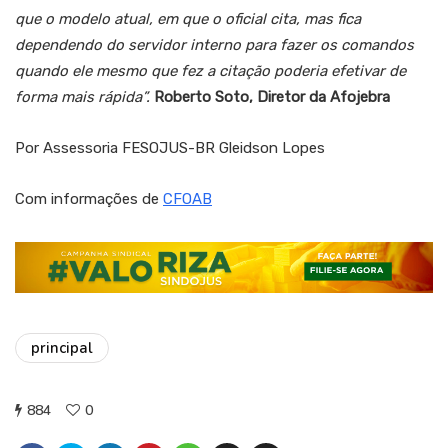
que o modelo atual, em que o oficial cita, mas fica
dependendo do servidor interno para fazer os comandos
quando ele mesmo que fez a citação poderia efetivar de
forma mais rápida”.
Roberto Soto, Diretor da Afojebra
Por Assessoria FESOJUS-BR Gleidson Lopes
Com informações de
CFOAB
principal
884
0