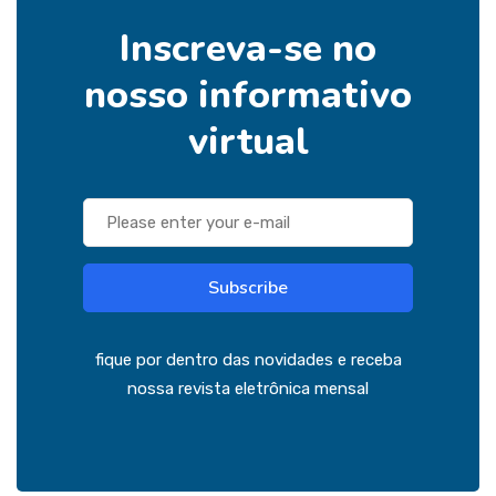
Inscreva-se no
nosso informativo
virtual
Subscribe
fique por dentro das novidades e receba
nossa revista eletrônica mensal