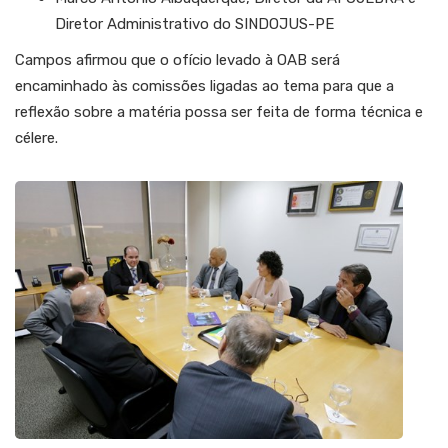
Diretor Administrativo do SINDOJUS-PE
Campos afirmou que o ofício levado à OAB será
encaminhado às comissões ligadas ao tema para que a
reflexão sobre a matéria possa ser feita de forma técnica e
célere.