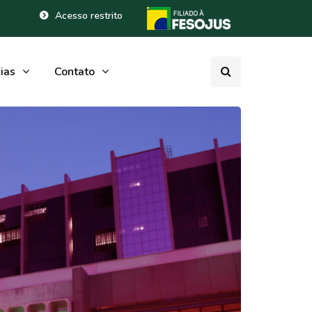
Acesso restrito
ias
Contato