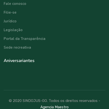
Fale conosco
Filie-se
Jurídico
Legislação
Portal da Transparência
Sede recreativa
Aniversariantes
© 2020 SINDOJUS-GO. Todos os direitos reservados -
Agencia Maestro