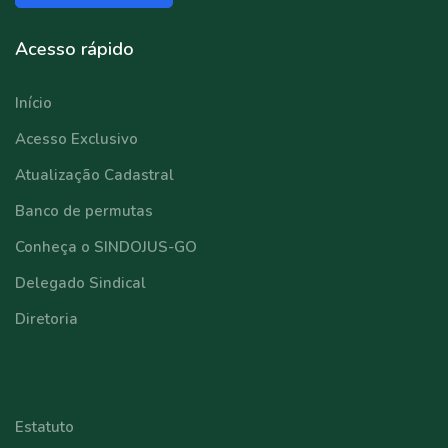
Acesso rápido
Início
Acesso Exclusivo
Atualização Cadastral
Banco de permutas
Conheça o SINDOJUS-GO
Delegado Sindical
Diretoria
⠀⠀⠀⠀⠀⠀⠀⠀
Estatuto