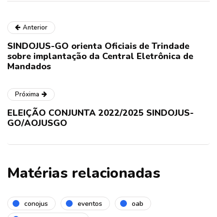
Anterior
SINDOJUS-GO orienta Oficiais de Trindade
sobre implantação da Central Eletrônica de
Mandados
Próxima
ELEIÇÃO CONJUNTA 2022/2025 SINDOJUS-
GO/AOJUSGO
Matérias relacionadas
conojus
eventos
oab