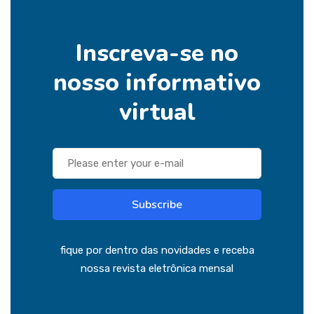
Inscreva-se no
nosso informativo
virtual
Subscribe
fique por dentro das novidades e receba
nossa revista eletrônica mensal