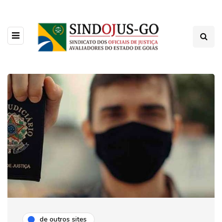
de outros sites