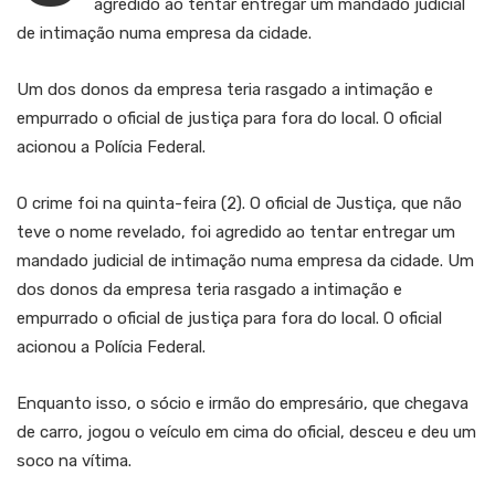
agredido ao tentar entregar um mandado judicial
de intimação numa empresa da cidade.
Um dos donos da empresa teria rasgado a intimação e
empurrado o oficial de justiça para fora do local. O oficial
acionou a Polícia Federal.
O crime foi na quinta-feira (2). O oficial de Justiça, que não
teve o nome revelado, foi agredido ao tentar entregar um
mandado judicial de intimação numa empresa da cidade. Um
dos donos da empresa teria rasgado a intimação e
empurrado o oficial de justiça para fora do local. O oficial
acionou a Polícia Federal.
Enquanto isso, o sócio e irmão do empresário, que chegava
de carro, jogou o veículo em cima do oficial, desceu e deu um
soco na vítima.