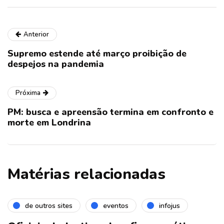
Anterior
Supremo estende até março proibição de
despejos na pandemia
Próxima
PM: busca e apreensão termina em confronto e
morte em Londrina
Matérias relacionadas
de outros sites
eventos
infojus