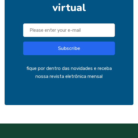
virtual
Subscribe
fique por dentro das novidades e receba
nossa revista eletrônica mensal