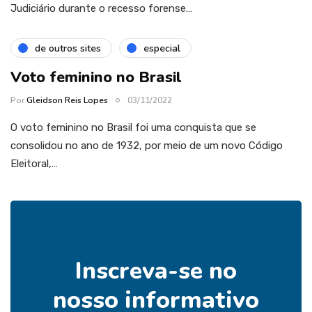
Judiciário durante o recesso forense…
de outros sites
especial
Voto feminino no Brasil
Por
Gleidson Reis Lopes
03/11/2022
O voto feminino no Brasil foi uma conquista que se
consolidou no ano de 1932, por meio de um novo Código
Eleitoral,…
Inscreva-se no
nosso informativo