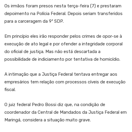
Os irmãos foram presos nesta terça-feira (7) e prestaram
depoimento na Polícia Federal. Depois seriam transferidos
para a carceragem da 9ª SDP.
Em princípio eles irão responder pelos crimes de opor-se à
execução de ato legal e por ofender a integridade corporal
do oficial de justiça. Mas não está descartada a
possibilidade de indiciamento por tentativa de homicídio.
A intimação que a Justiça Federal tentava entregar aos
empresários tem relação com processos cíveis de execução
fiscal.
O juiz federal Pedro Bossi diz que, na condição de
coordenador da Central de Mandados da Justiça Federal em
Maringá, considera a situação muito grave.