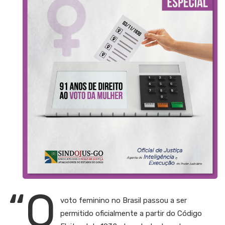
“O
voto feminino no Brasil passou a ser
permitido oficialmente a partir do Código