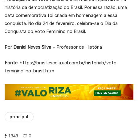
história da democratização do Brasil. Por essa razão, uma
data comemorativa foi criada em homenagem a essa
conquista. No dia 24 de fevereiro, celebra-se o Dia da
Conquista do Voto Feminino no Brasil.
Por
Daniel Neves Silva
– Professor de História
Fonte
: https://brasilescola.uol.com.br/historiab/voto-
feminino-no-brasil.htm
principal
1343
0