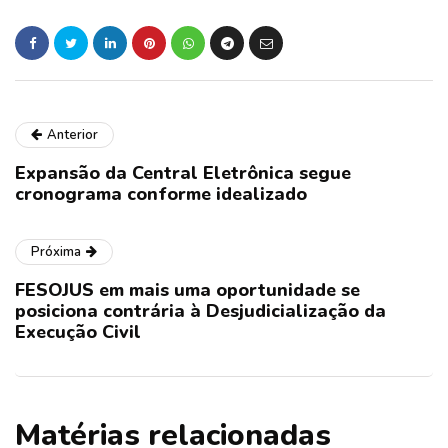
Anterior
Expansão da Central Eletrônica segue
cronograma conforme idealizado
Próxima
FESOJUS em mais uma oportunidade se
posiciona contrária à Desjudicialização da
Execução Civil
Matérias relacionadas