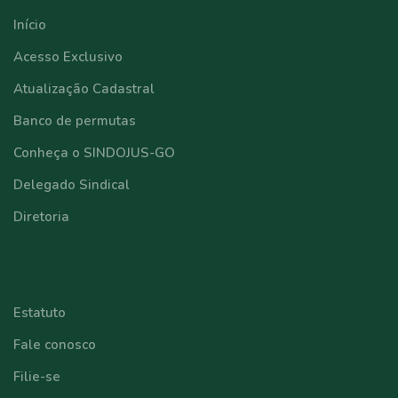
Início
Acesso Exclusivo
Atualização Cadastral
Banco de permutas
Conheça o SINDOJUS-GO
Delegado Sindical
Diretoria
⠀⠀⠀⠀⠀⠀⠀⠀
Estatuto
Fale conosco
Filie-se