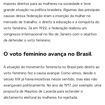
maiores direitos para as mulheres na sociedade e teve
grande atuação na política brasileira. Algumas das principais
causas dessa federação eram a inserção da mulher no
mercado de trabalho, o direito à educação e a conquista do
voto feminino. Já em 1922, a federação realizou um
congresso internacional no Rio de Janeiro com o objetivo
de defender o voto feminino.
O voto feminino avança no Brasil
A atuação do movimento feminista no Brasil pelo direito ao
voto feminino fez a causa avançar. Como vimos, desde o
século XIX já havia iniciativas nesse sentido, mas elas não
avançavam politicamente. No ano de 1917, por exemplo, uma
proposta de Maurício de Lacerda para estender o
alistamento eleitoral às mulheres foi rejeitada.