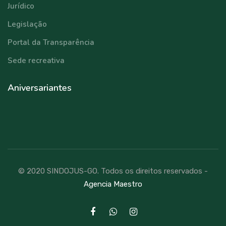
Jurídico
Legislação
Portal da Transparência
Sede recreativa
Aniversariantes
© 2020 SINDOJUS-GO. Todos os direitos reservados -
Agencia Maestro