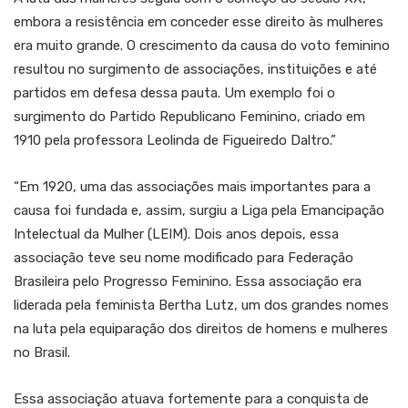
embora a resistência em conceder esse direito às mulheres
era muito grande. O crescimento da causa do voto feminino
resultou no surgimento de associações, instituições e até
partidos em defesa dessa pauta. Um exemplo foi o
surgimento do Partido Republicano Feminino, criado em
1910 pela professora Leolinda de Figueiredo Daltro.”
“Em 1920, uma das associações mais importantes para a
causa foi fundada e, assim, surgiu a Liga pela Emancipação
Intelectual da Mulher (LEIM). Dois anos depois, essa
associação teve seu nome modificado para Federação
Brasileira pelo Progresso Feminino. Essa associação era
liderada pela feminista Bertha Lutz, um dos grandes nomes
na luta pela equiparação dos direitos de homens e mulheres
no Brasil.
Essa associação atuava fortemente para a conquista de