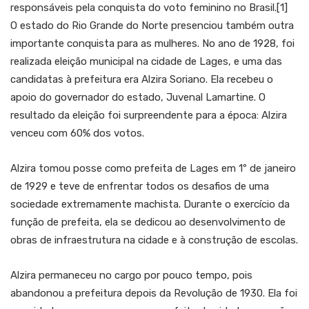
responsáveis pela conquista do voto feminino no Brasil.[1]
O estado do Rio Grande do Norte presenciou também outra
importante conquista para as mulheres. No ano de 1928, foi
realizada eleição municipal na cidade de Lages, e uma das
candidatas à prefeitura era Alzira Soriano. Ela recebeu o
apoio do governador do estado, Juvenal Lamartine. O
resultado da eleição foi surpreendente para a época: Alzira
venceu com 60% dos votos.
Alzira tomou posse como prefeita de Lages em 1º de janeiro
de 1929 e teve de enfrentar todos os desafios de uma
sociedade extremamente machista. Durante o exercício da
função de prefeita, ela se dedicou ao desenvolvimento de
obras de infraestrutura na cidade e à construção de escolas.
Alzira permaneceu no cargo por pouco tempo, pois
abandonou a prefeitura depois da Revolução de 1930. Ela foi