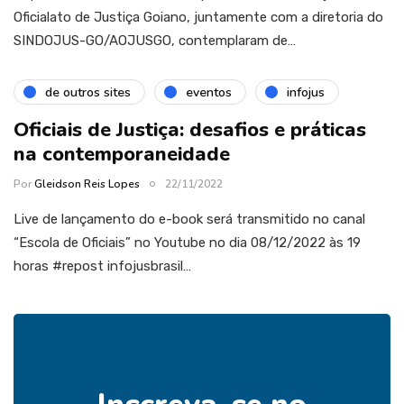
Oficialato de Justiça Goiano, juntamente com a diretoria do
SINDOJUS-GO/AOJUSGO, contemplaram de…
de outros sites
eventos
infojus
Oficiais de Justiça: desafios e práticas
na contemporaneidade
Por
Gleidson Reis Lopes
22/11/2022
Live de lançamento do e-book será transmitido no canal
“Escola de Oficiais” no Youtube no dia 08/12/2022 às 19
horas #repost infojusbrasil…