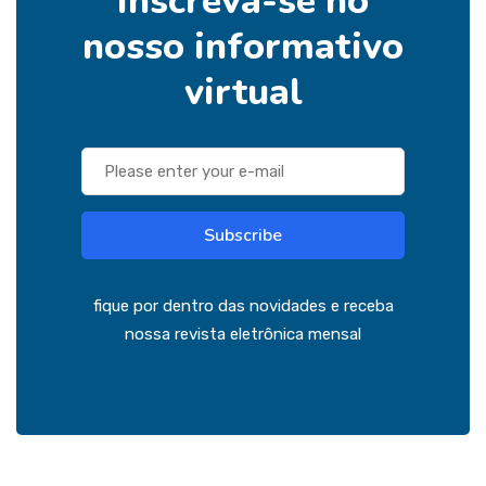
Inscreva-se no
nosso informativo
virtual
Subscribe
fique por dentro das novidades e receba
nossa revista eletrônica mensal