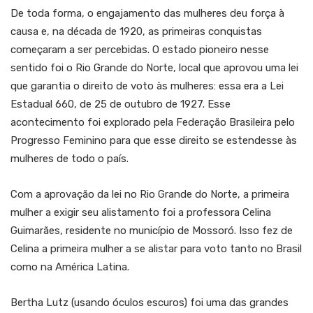
De toda forma, o engajamento das mulheres deu força à
causa e, na década de 1920, as primeiras conquistas
começaram a ser percebidas. O estado pioneiro nesse
sentido foi o Rio Grande do Norte, local que aprovou uma lei
que garantia o direito de voto às mulheres: essa era a Lei
Estadual 660, de 25 de outubro de 1927. Esse
acontecimento foi explorado pela Federação Brasileira pelo
Progresso Feminino para que esse direito se estendesse às
mulheres de todo o país.
Com a aprovação da lei no Rio Grande do Norte, a primeira
mulher a exigir seu alistamento foi a professora Celina
Guimarães, residente no município de Mossoró. Isso fez de
Celina a primeira mulher a se alistar para voto tanto no Brasil
como na América Latina.
Bertha Lutz (usando óculos escuros) foi uma das grandes