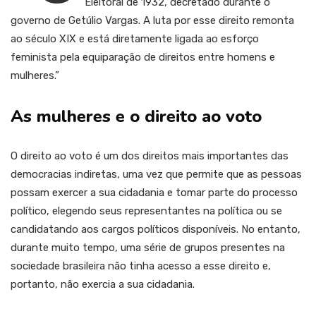
Eleitoral de 1932, decretado durante o
governo de Getúlio Vargas. A luta por esse direito remonta
ao século XIX e está diretamente ligada ao esforço
feminista pela equiparação de direitos entre homens e
mulheres.”
As mulheres e o direito ao voto
O direito ao voto é um dos direitos mais importantes das
democracias indiretas, uma vez que permite que as pessoas
possam exercer a sua cidadania e tomar parte do processo
político, elegendo seus representantes na política ou se
candidatando aos cargos políticos disponíveis. No entanto,
durante muito tempo, uma série de grupos presentes na
sociedade brasileira não tinha acesso a esse direito e,
portanto, não exercia a sua cidadania.