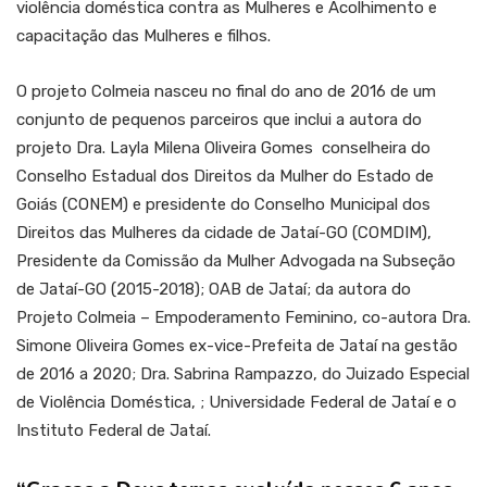
violência doméstica contra as Mulheres e Acolhimento e
capacitação das Mulheres e filhos.
O projeto Colmeia nasceu no final do ano de 2016 de um
conjunto de pequenos parceiros que inclui a autora do
projeto Dra. Layla Milena Oliveira Gomes conselheira do
Conselho Estadual dos Direitos da Mulher do Estado de
Goiás (CONEM) e presidente do Conselho Municipal dos
Direitos das Mulheres da cidade de Jataí-GO (COMDIM),
Presidente da Comissão da Mulher Advogada na Subseção
de Jataí-GO (2015-2018); OAB de Jataí; da autora do
Projeto Colmeia – Empoderamento Feminino, co-autora Dra.
Simone
Oliveira Gomes ex-vice-Prefeita de Jataí na gestão
de 2016 a 2020; Dra. Sabrina Rampazzo, do Juizado Especial
de Violência Doméstica, ; Universidade Federal de Jataí e o
Instituto Federal de Jataí.