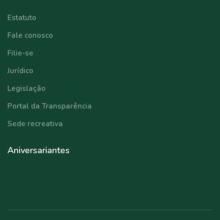
Estatuto
Fale conosco
Filie-se
Jurídico
Legislação
Portal da Transparência
Sede recreativa
Aniversariantes