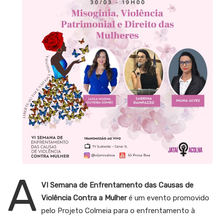
A
VI Semana de Enfrentamento das Causas de
Violência Contra a Mulher
é um evento promovido
pelo Projeto Colmeia para o enfrentamento à