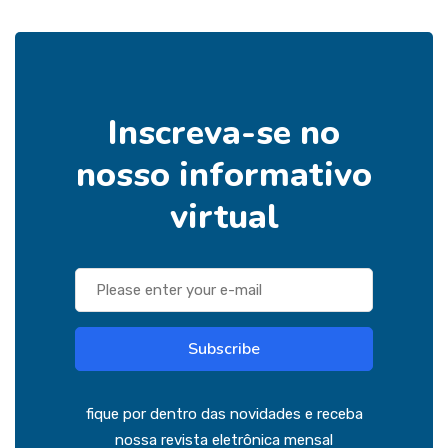
Inscreva-se no
nosso informativo
virtual
Subscribe
fique por dentro das novidades e receba
nossa revista eletrônica mensal