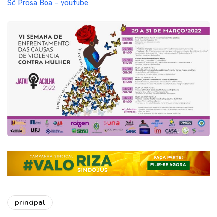
Só Prosa Boa – youtube
principal