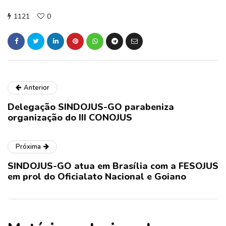
1121
0
Anterior
Delegação SINDOJUS-GO parabeniza
organização do III CONOJUS
Próxima
SINDOJUS-GO atua em Brasília com a FESOJUS
em prol do Oficialato Nacional e Goiano