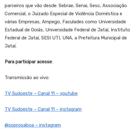
parceiros que vão desde: Sebrae, Senai, Sesc, Associação
Comercial, o Juizado Especial de Violência Doméstica e
várias Empresas, Ampego, Faculades como Universidade
Estadual de Goiás, Universidade Federal de Jataí, Instituto
Federal de Jataí, SESI UTI, UNA, a Prefeitura Municipal de
Jataí.
Para participar acesse
:
Transmissão ao vivo:
TV Sudoeste – Canal 11 – youtube
TV Sudoeste – Canal 11 – instagram
@soprosaboa – instagram