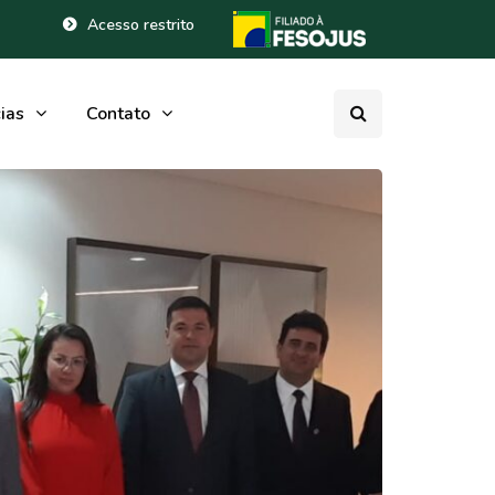
Acesso restrito
ias
Contato