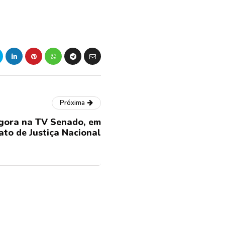
Próxima
ora na TV Senado, em
ato de Justiça Nacional