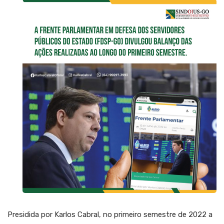
Presidida por Karlos Cabral, no primeiro semestre de 2022 a