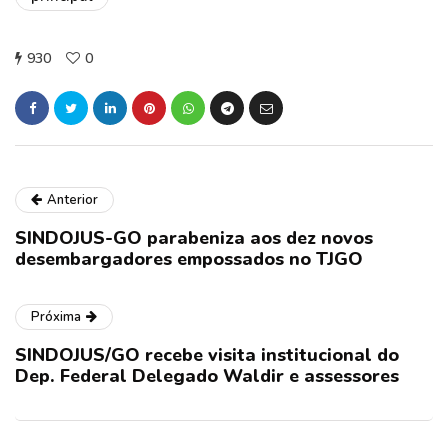
930
0
Anterior
SINDOJUS-GO parabeniza aos dez novos
desembargadores empossados no TJGO
Próxima
SINDOJUS/GO recebe visita institucional do
Dep. Federal Delegado Waldir e assessores