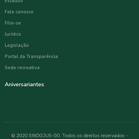
Estatuto
Fale conosco
Filie-se
Jurídico
Legislação
Portal da Transparência
Sede recreativa
Aniversariantes
© 2020 SINDOJUS-GO. Todos os direitos reservados -