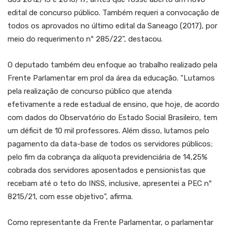
edital de concurso público. Também requeri a convocação de
todos os aprovados no último edital da Saneago (2017), por
meio do requerimento nº 285/22”, destacou.
O deputado também deu enfoque ao trabalho realizado pela
Frente Parlamentar em prol da área da educação. “Lutamos
pela realização de concurso público que atenda
efetivamente a rede estadual de ensino, que hoje, de acordo
com dados do Observatório do Estado Social Brasileiro, tem
um déficit de 10 mil professores. Além disso, lutamos pelo
pagamento da data-base de todos os servidores públicos;
pelo fim da cobrança da alíquota previdenciária de 14,25%
cobrada dos servidores aposentados e pensionistas que
recebam até o teto do INSS, inclusive, apresentei a PEC nº
8215/21, com esse objetivo”, afirma.
Como representante da Frente Parlamentar, o parlamentar