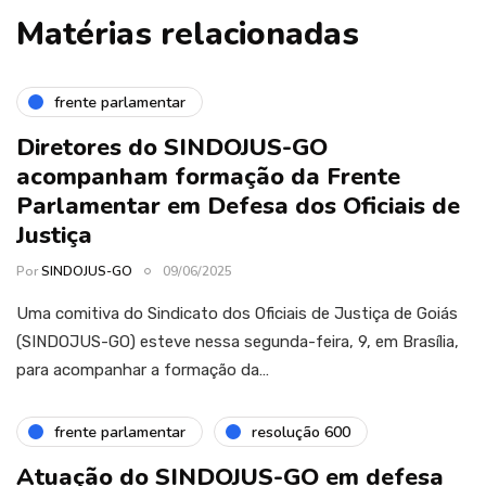
Matérias relacionadas
frente parlamentar
Diretores do SINDOJUS-GO
acompanham formação da Frente
Parlamentar em Defesa dos Oficiais de
Justiça
Por
SINDOJUS-GO
09/06/2025
Uma comitiva do Sindicato dos Oficiais de Justiça de Goiás
(SINDOJUS-GO) esteve nessa segunda-feira, 9, em Brasília,
para acompanhar a formação da…
frente parlamentar
resolução 600
Atuação do SINDOJUS-GO em defesa