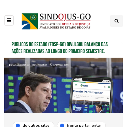
de outros sites
frente parlamentar