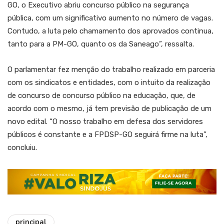
GO, o Executivo abriu concurso público na segurança
pública, com um significativo aumento no número de vagas.
Contudo, a luta pelo chamamento dos aprovados continua,
tanto para a PM-GO, quanto os da Saneago”, ressalta.
O parlamentar fez menção do trabalho realizado em parceria
com os sindicatos e entidades, com o intuito da realização
de concurso de concurso público na educação, que, de
acordo com o mesmo, já tem previsão de publicação de um
novo edital. “O nosso trabalho em defesa dos servidores
públicos é constante e a FPDSP-GO seguirá firme na luta”,
concluiu.
principal