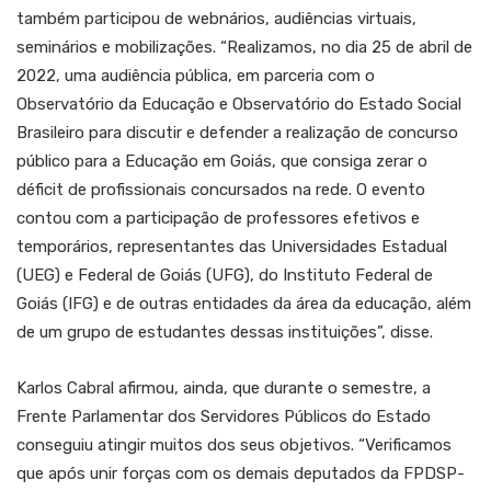
também participou de webnários, audiências virtuais,
seminários e mobilizações. “Realizamos, no dia 25 de abril de
2022, uma audiência pública, em parceria com o
Observatório da Educação e Observatório do Estado Social
Brasileiro para discutir e defender a realização de concurso
público para a Educação em Goiás, que consiga zerar o
déficit de profissionais concursados na rede. O evento
contou com a participação de professores efetivos e
temporários, representantes das Universidades Estadual
(UEG) e Federal de Goiás (UFG), do Instituto Federal de
Goiás (IFG) e de outras entidades da área da educação, além
de um grupo de estudantes dessas instituições”, disse.
Karlos Cabral afirmou, ainda, que durante o semestre, a
Frente Parlamentar dos Servidores Públicos do Estado
conseguiu atingir muitos dos seus objetivos. “Verificamos
que após unir forças com os demais deputados da FPDSP-