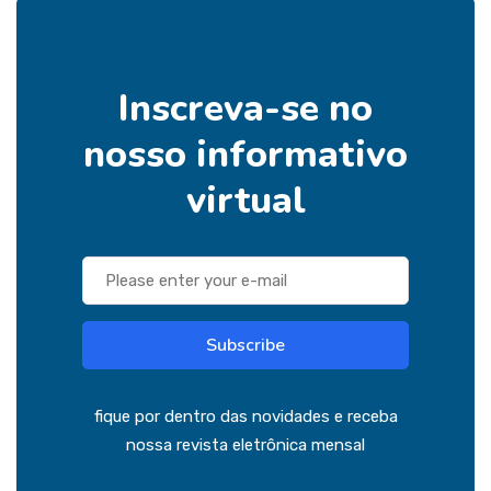
Inscreva-se no
nosso informativo
virtual
Subscribe
fique por dentro das novidades e receba
nossa revista eletrônica mensal