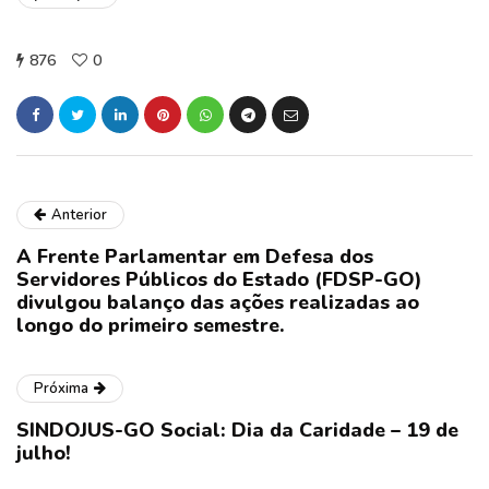
876
0
Anterior
A Frente Parlamentar em Defesa dos
Servidores Públicos do Estado (FDSP-GO)
divulgou balanço das ações realizadas ao
longo do primeiro semestre.
Próxima
SINDOJUS-GO Social: Dia da Caridade – 19 de
julho!