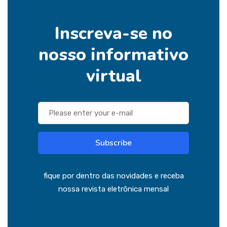
Inscreva-se no
nosso informativo
virtual
Subscribe
fique por dentro das novidades e receba
nossa revista eletrônica mensal