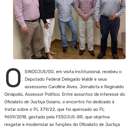
O
SINDOJUS/GO, em visita institucional, recebeu o
Deputado Federal Delegado Waldir e seus
assessores Carolline Alves, Jornalista e Reginaldo
Dinápolis, Assessor Político. Entre assuntos de interesse do
Oficialato de Justiça Goiano, o encontro foi dedicado à
tratar sobre o PL 379/22, que foi apensado ao PL
9609/2018, gestado pela FESOJUS-BR, que objetiva
resgatar e modernizar as funções do Oficialato de Justiça