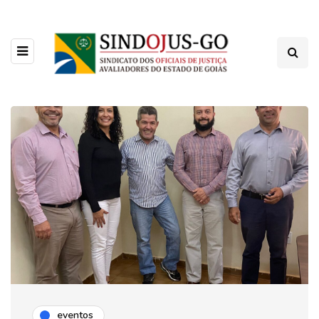
eventos