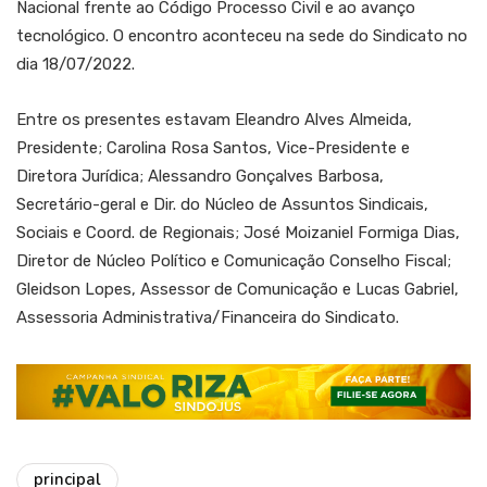
Nacional frente ao Código Processo Civil e ao avanço
tecnológico. O encontro aconteceu na sede do Sindicato no
dia 18/07/2022.
Entre os presentes estavam Eleandro Alves Almeida,
Presidente; Carolina Rosa Santos, Vice-Presidente e
Diretora Jurídica; Alessandro Gonçalves Barbosa,
Secretário-geral e Dir. do Núcleo de Assuntos Sindicais,
Sociais e Coord. de Regionais; José Moizaniel Formiga Dias,
Diretor de Núcleo Político e Comunicação Conselho Fiscal;
Gleidson Lopes, Assessor de Comunicação e Lucas Gabriel,
Assessoria Administrativa/Financeira do Sindicato.
principal