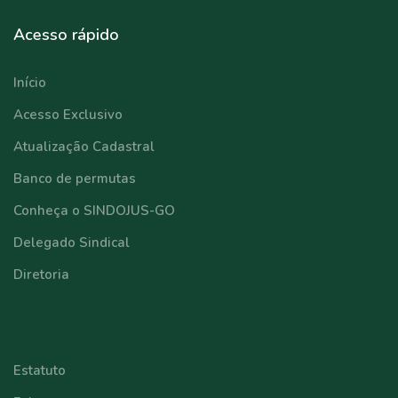
Acesso rápido
Início
Acesso Exclusivo
Atualização Cadastral
Banco de permutas
Conheça o SINDOJUS-GO
Delegado Sindical
Diretoria
⠀⠀⠀⠀⠀⠀⠀⠀
Estatuto