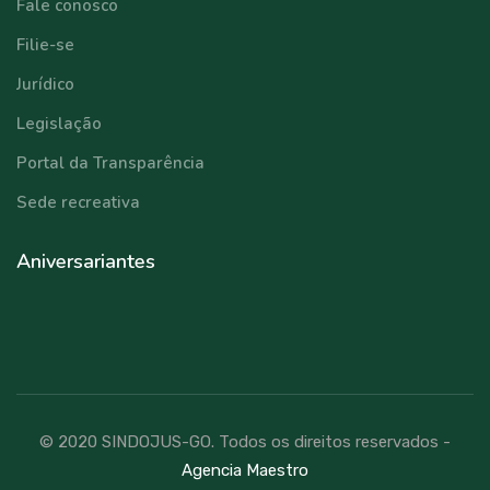
Fale conosco
Filie-se
Jurídico
Legislação
Portal da Transparência
Sede recreativa
Aniversariantes
© 2020 SINDOJUS-GO. Todos os direitos reservados -
Agencia Maestro